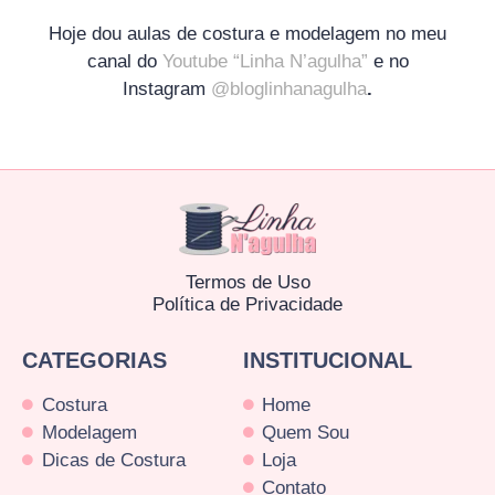
Hoje dou aulas de costura e modelagem no meu
canal do
Youtube “Linha N’agulha”
e no
Instagram
@bloglinhanagulha
.
Termos de Uso
Política de Privacidade
CATEGORIAS
INSTITUCIONAL
Costura
Home
Modelagem
Quem Sou
Dicas de Costura
Loja
Contato