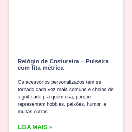
Relógio de Costureira – Pulseira
com fita métrica
Os acessórios personalizados tem se
tornado cada vez mais comuns e cheios de
significado pra quem usa, porque
representam hobbies, paixões, humor, e
muitas outras
LEIA MAIS »