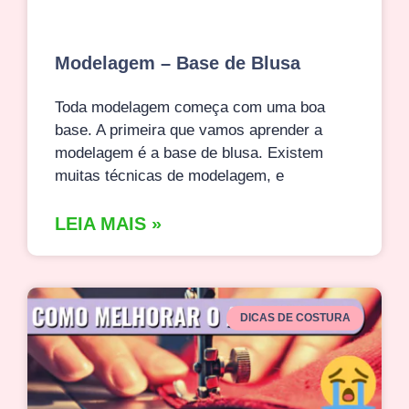
Modelagem – Base de Blusa
Toda modelagem começa com uma boa
base. A primeira que vamos aprender a
modelagem é a base de blusa. Existem
muitas técnicas de modelagem, e
LEIA MAIS »
DICAS DE COSTURA