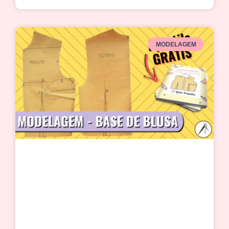
MODELAGEM