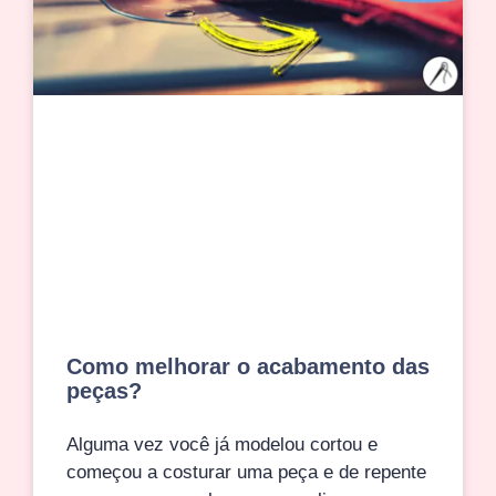
Como melhorar o acabamento das
peças?
Alguma vez você já modelou cortou e
começou a costurar uma peça e de repente