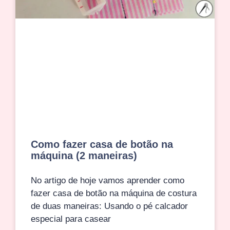
Como fazer casa de botão na
máquina (2 maneiras)
No artigo de hoje vamos aprender como
fazer casa de botão na máquina de costura
de duas maneiras: Usando o pé calcador
especial para casear