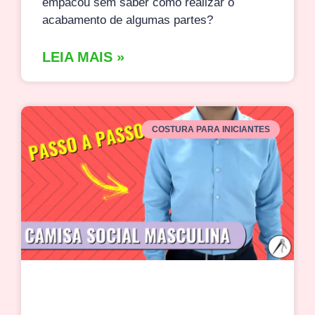
empacou sem saber como realizar o
acabamento de algumas partes?
LEIA MAIS »
COSTURA PARA INICIANTES