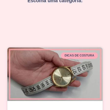
Escolha uma categoria:
DICAS DE COSTURA