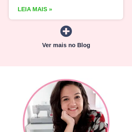
LEIA MAIS »
Ver mais no Blog