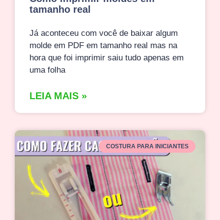
tamanho real
Já aconteceu com você de baixar algum
molde em PDF em tamanho real mas na
hora que foi imprimir saiu tudo apenas em
uma folha
LEIA MAIS »
COSTURA PARA INICIANTES