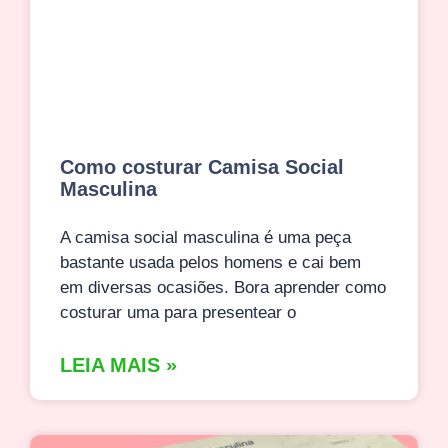
Como costurar Camisa Social
Masculina
A camisa social masculina é uma peça
bastante usada pelos homens e cai bem
em diversas ocasiões. Bora aprender como
costurar uma para presentear o
LEIA MAIS »