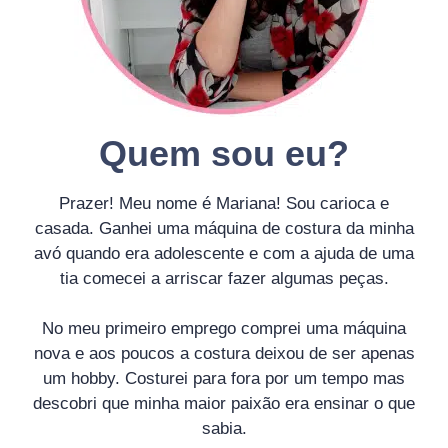
Quem sou eu?
Prazer! Meu nome é Mariana! Sou carioca e
casada. Ganhei uma máquina de costura da minha
avó quando era adolescente e com a ajuda de uma
tia comecei a arriscar fazer algumas peças.
No meu primeiro emprego comprei uma máquina
nova e aos poucos a costura deixou de ser apenas
um hobby. Costurei para fora por um tempo mas
descobri que minha maior paixão era ensinar o que
sabia.