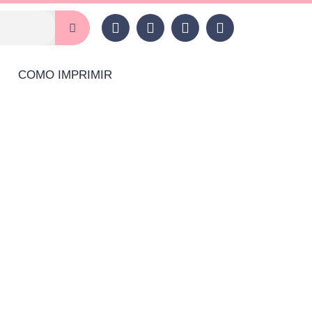
COMO IMPRIMIR