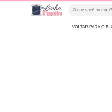
VOLTAR PARA O B