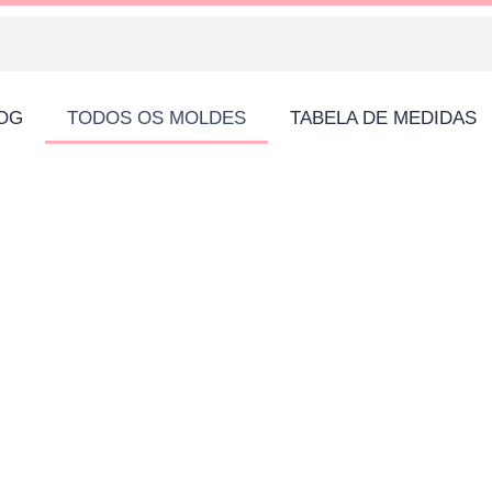
LOG
TODOS OS MOLDES
TABELA DE MEDIDAS