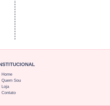
INSTITUCIONAL
Home
Quem Sou
Loja
Contato