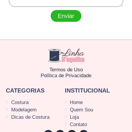
Enviar
Termos de Uso
Política de Privacidade
CATEGORIAS
INSTITUCIONAL
Costura
Home
Modelagem
Quem Sou
Dicas de Costura
Loja
Contato