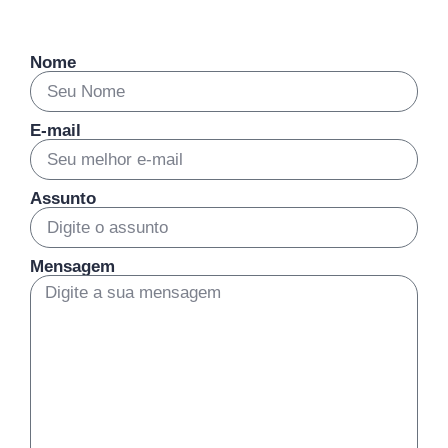
Nome
E-mail
Assunto
Mensagem