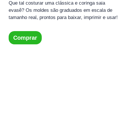
Que tal costurar uma clássica e coringa saia
evasê? Os moldes são graduados em escala de
tamanho real, prontos para baixar, imprimir e usar!
Comprar