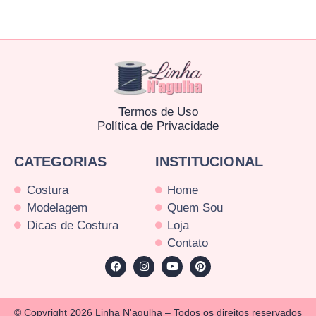
Termos de Uso
Política de Privacidade
CATEGORIAS
INSTITUCIONAL
Costura
Home
Modelagem
Quem Sou
Dicas de Costura
Loja
Contato
© Copyright 2026 Linha N'agulha – Todos os direitos reservados