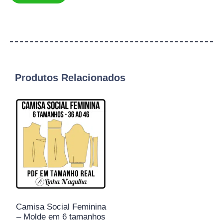
Produtos Relacionados
Camisa Social Feminina
– Molde em 6 tamanhos