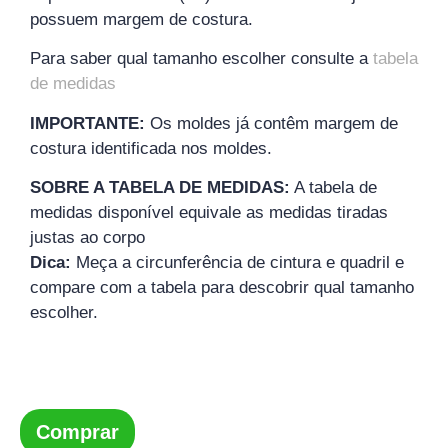
possuem margem de costura.
Para saber qual tamanho escolher consulte a
tabela
de medidas
IMPORTANTE:
Os moldes já contêm margem de
costura identificada nos moldes.
SOBRE A TABELA DE MEDIDAS:
A tabela de
medidas disponível equivale as medidas tiradas
justas ao corpo
Dica:
Meça a circunferência de cintura e quadril e
compare com a tabela para descobrir qual tamanho
escolher.
Comprar