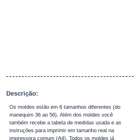
Descrição:
Os moldes estão em 6 tamanhos diferentes (do
manequim 36 ao 56). Além dos moldes você
também recebe a tabela de medidas usada e as
instruções para imprimir em tamanho real na
impressora comum (A4). Todos os moldes já