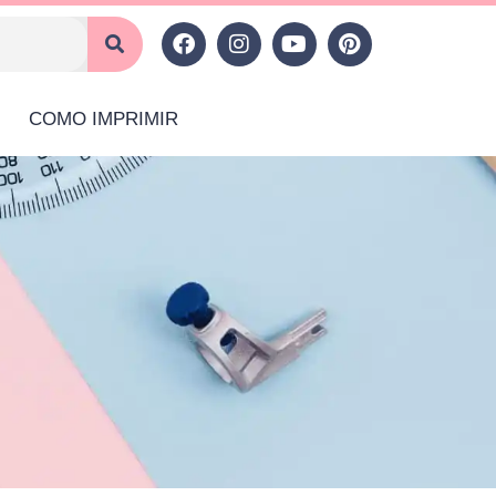
COMO IMPRIMIR