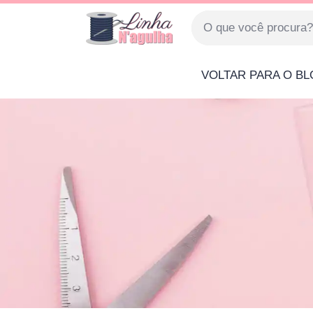
VOLTAR PARA O B