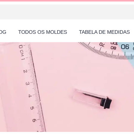
LOG
TODOS OS MOLDES
TABELA DE MEDIDAS