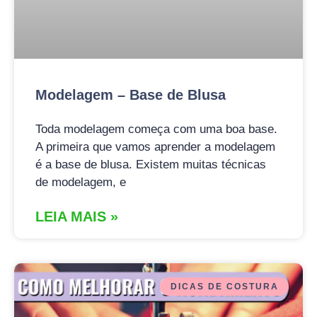
Modelagem – Base de Blusa
Toda modelagem começa com uma boa base.
A primeira que vamos aprender a modelagem
é a base de blusa. Existem muitas técnicas
de modelagem, e
LEIA MAIS »
DICAS DE COSTURA