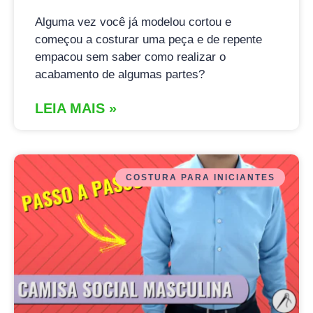
Alguma vez você já modelou cortou e
começou a costurar uma peça e de repente
empacou sem saber como realizar o
acabamento de algumas partes?
LEIA MAIS »
COSTURA PARA INICIANTES