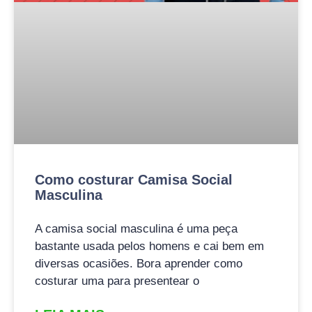
Como costurar Camisa Social
Masculina
A camisa social masculina é uma peça
bastante usada pelos homens e cai bem em
diversas ocasiões. Bora aprender como
costurar uma para presentear o