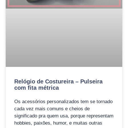
Relógio de Costureira – Pulseira
com fita métrica
Os acessórios personalizados tem se tornado
cada vez mais comuns e cheios de
significado pra quem usa, porque representam
hobbies, paixões, humor, e muitas outras