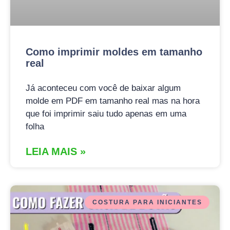
Como imprimir moldes em tamanho
real
Já aconteceu com você de baixar algum
molde em PDF em tamanho real mas na hora
que foi imprimir saiu tudo apenas em uma
folha
LEIA MAIS »
COSTURA PARA INICIANTES