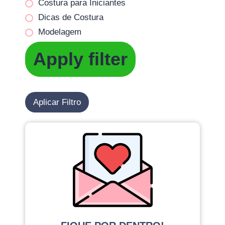
Costura para Iniciantes
Dicas de Costura
Modelagem
Apply filter
Aplicar Filtro