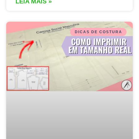
LEIA MAIS »
DICAS DE COSTURA