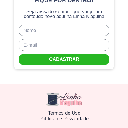
FIQUE POR DENTRO!
Seja avisado sempre que surgir um
conteúdo novo aqui na Linha N'agulha
CADASTRAR
Termos de Uso
Política de Privacidade