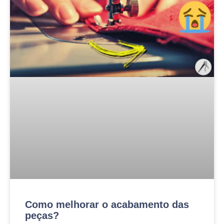
Como melhorar o acabamento das
peças?