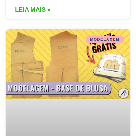
LEIA MAIS »
MODELAGEM