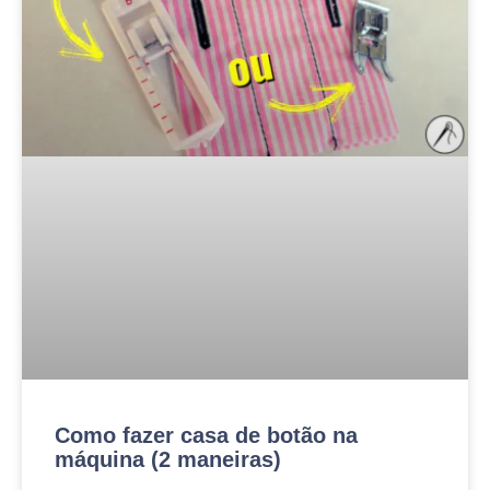
Como fazer casa de botão na
máquina (2 maneiras)