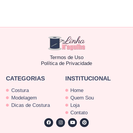
Termos de Uso
Política de Privacidade
CATEGORIAS
INSTITUCIONAL
Costura
Home
Modelagem
Quem Sou
Dicas de Costura
Loja
Contato