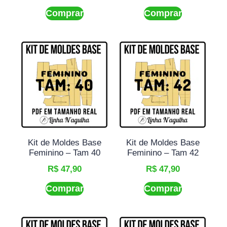
Comprar
Comprar
Kit de Moldes Base
Kit de Moldes Base
Feminino – Tam 40
Feminino – Tam 42
R$
47,90
R$
47,90
Comprar
Comprar