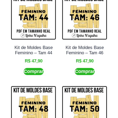
Kit de Moldes Base
Kit de Moldes Base
Feminino – Tam 44
Feminino – Tam 46
R$
47,90
R$
47,90
Comprar
Comprar