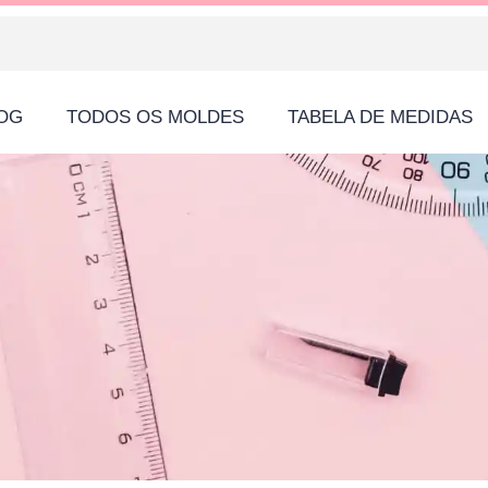
LOG
TODOS OS MOLDES
TABELA DE MEDIDAS