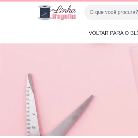
VOLTAR PARA O B