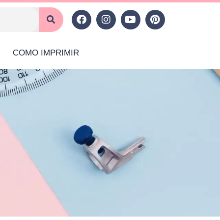
COMO IMPRIMIR