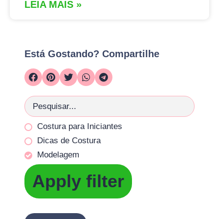
LEIA MAIS »
Está Gostando? Compartilhe
Costura para Iniciantes
Dicas de Costura
Modelagem
Apply filter