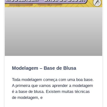
Modelagem – Base de Blusa
Toda modelagem começa com uma boa base.
A primeira que vamos aprender a modelagem
é a base de blusa. Existem muitas técnicas
de modelagem, e