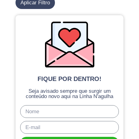
Aplicar Filtro
FIQUE POR DENTRO!
Seja avisado sempre que surgir um
conteúdo novo aqui na Linha N'agulha