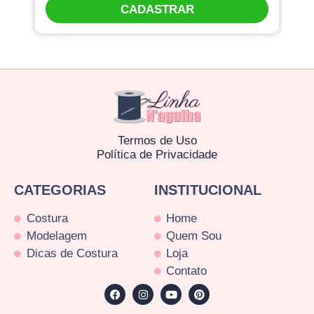
CADASTRAR
Termos de Uso
Política de Privacidade
CATEGORIAS
INSTITUCIONAL
Costura
Home
Modelagem
Quem Sou
Dicas de Costura
Loja
Contato