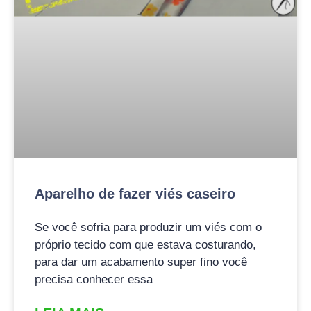
Aparelho de fazer viés caseiro
Se você sofria para produzir um viés com o
próprio tecido com que estava costurando,
para dar um acabamento super fino você
precisa conhecer essa