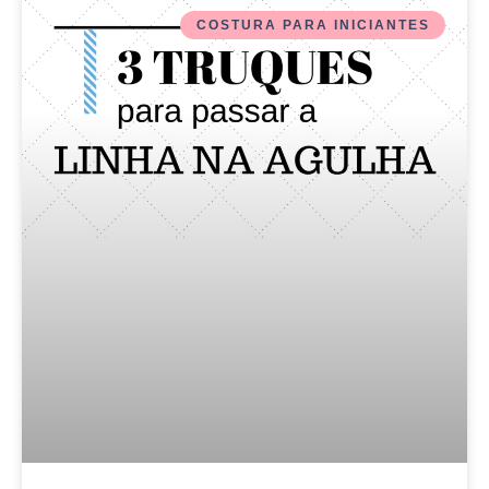
COSTURA PARA INICIANTES