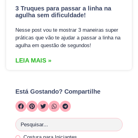
3 Truques para passar a linha na
agulha sem dificuldade!
Nesse post vou te mostrar 3 maneiras super
práticas que vão te ajudar a passar a linha na
agulha em questão de segundos!
LEIA MAIS »
Está Gostando? Compartilhe
Costura para Iniciantes