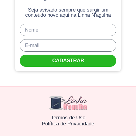
Seja avisado sempre que surgir um
conteúdo novo aqui na Linha N'agulha
CADASTRAR
Termos de Uso
Política de Privacidade