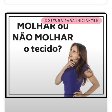
COSTURA PARA INICIANTES