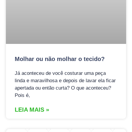
Molhar ou não molhar o tecido?
Já aconteceu de você costurar uma peça
linda e maravilhosa e depois de lavar ela ficar
apertada ou então curta? O que aconteceu?
Pois é,
LEIA MAIS »