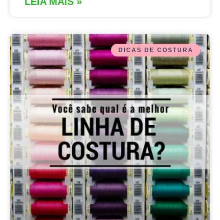
LEIA MAIS »
DICAS DE COSTURA