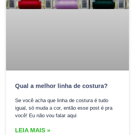
Qual a melhor linha de costura?
Se você acha que linha de costura é tudo
igual, só muda a cor, então esse post é pra
você! Eu não vou falar aqui
LEIA MAIS »