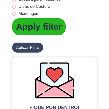
Dicas de Costura
Modelagem
Apply filter
Aplicar Filtro
FIQUE POR DENTRO!