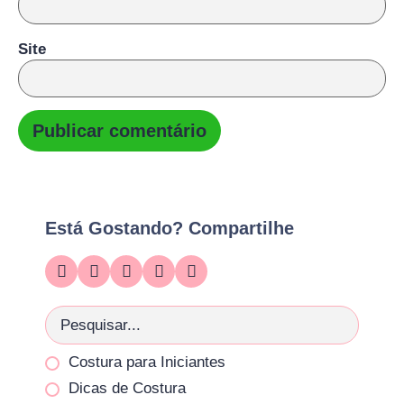
Site
Está Gostando? Compartilhe
Costura para Iniciantes
Dicas de Costura