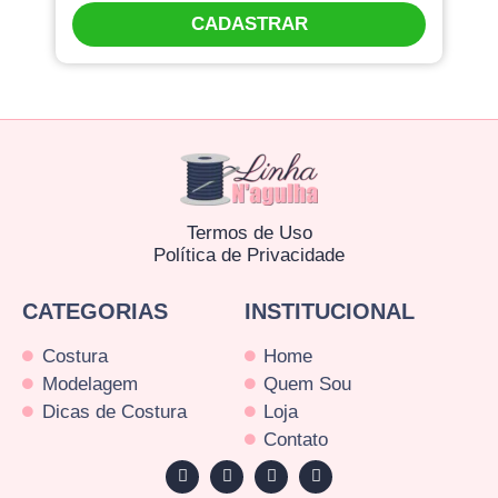
CADASTRAR
Termos de Uso
Política de Privacidade
CATEGORIAS
INSTITUCIONAL
Costura
Home
Modelagem
Quem Sou
Dicas de Costura
Loja
Contato