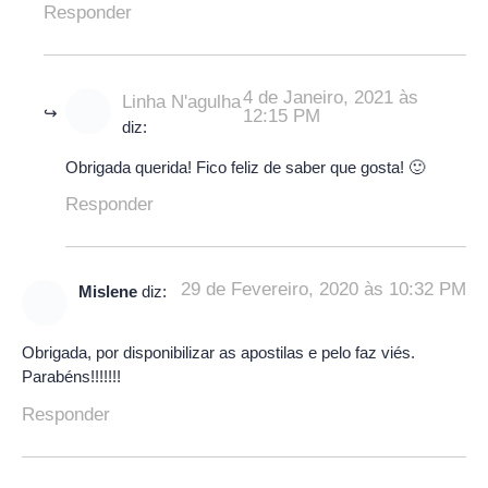
Responder
4 de Janeiro, 2021 às
Linha N'agulha
12:15 PM
diz:
Obrigada querida! Fico feliz de saber que gosta! 🙂
Responder
29 de Fevereiro, 2020 às 10:32 PM
Mislene
diz:
Obrigada, por disponibilizar as apostilas e pelo faz viés.
Parabéns!!!!!!!
Responder