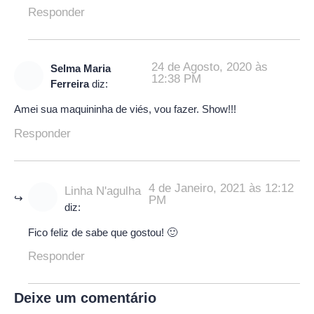
Responder
24 de Agosto, 2020 às
Selma Maria
12:38 PM
Ferreira
diz:
Amei sua maquininha de viés, vou fazer. Show!!!
Responder
4 de Janeiro, 2021 às 12:12
Linha N'agulha
PM
diz:
Fico feliz de sabe que gostou! 🙂
Responder
Deixe um comentário