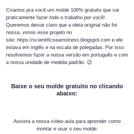
Criamos pra você um molde 100% gratuito que vai
praticamente fazer todo o trabalho por você!
Queremos deixar claro que a ideia original não foi
nossa, vimos esse projeto no
site: https://scientificseamstress.blogspot.com e ele
estava em inglês e na escala de polegadas. Por isso
resolvemos fazer a nossa versão em português e com
a nossa unidade de medida padrão. 😉
Baixe o seu molde gratuito no clicando
abaixo:
Assista a nossa vídeo-aula para aprender como
montar e usar o seu molde: