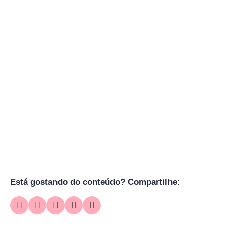
Está gostando do conteúdo? Compartilhe: