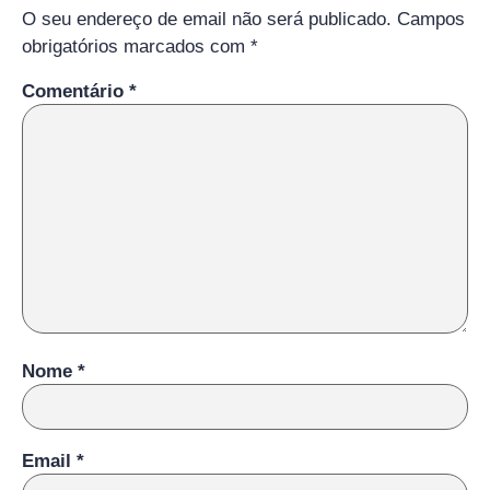
O seu endereço de email não será publicado.
Campos
obrigatórios marcados com
*
Comentário
*
Nome
*
Email
*