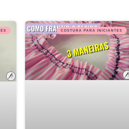
TES
COSTURA PARA INICIANTES