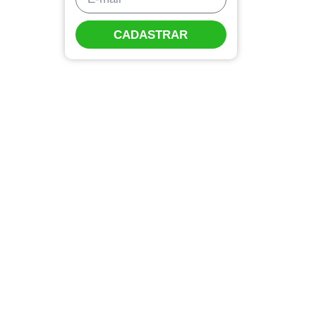
CADASTRAR