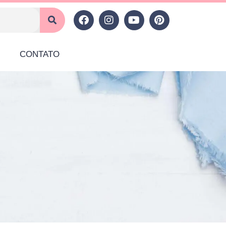
CONTATO