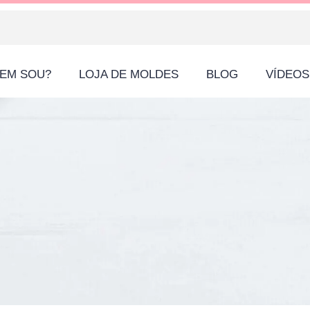
EM SOU?
LOJA DE MOLDES
BLOG
VÍDEOS