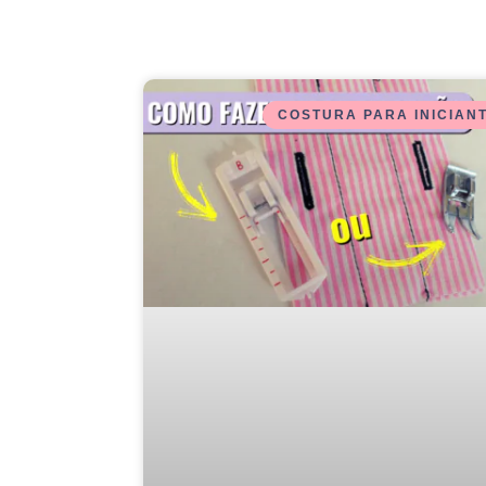
COSTURA PARA INICIAN