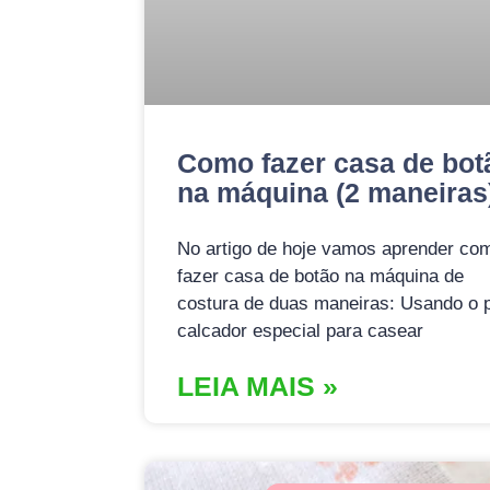
Como fazer casa de bot
na máquina (2 maneiras
No artigo de hoje vamos aprender co
fazer casa de botão na máquina de
costura de duas maneiras: Usando o 
calcador especial para casear
LEIA MAIS »