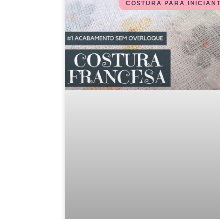
COSTURA PARA INICIAN