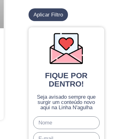
Aplicar Filtro
FIQUE POR
DENTRO!
Seja avisado sempre que
surgir um conteúdo novo
aqui na Linha N'agulha