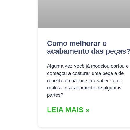
Como melhorar o
acabamento das peças
Alguma vez você já modelou cortou e
começou a costurar uma peça e de
repente empacou sem saber como
realizar o acabamento de algumas
partes?
LEIA MAIS »