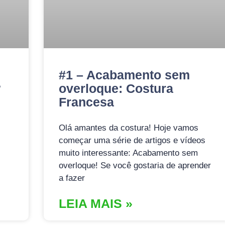
#1 – Acabamento sem
?
overloque: Costura
Francesa
Olá amantes da costura! Hoje vamos
começar uma série de artigos e vídeos
muito interessante: Acabamento sem
overloque! Se você gostaria de aprender
a fazer
LEIA MAIS »