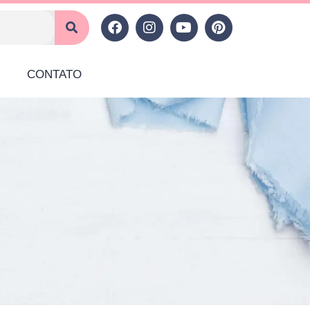
CONTATO