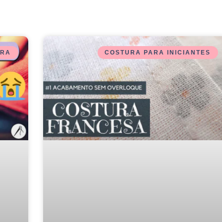
URA
COSTURA PARA INICIANTES