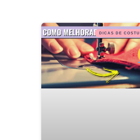
DICAS DE COST