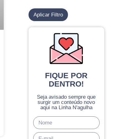
Aplicar Filtro
FIQUE POR
DENTRO!
Seja avisado sempre que
surgir um conteúdo novo
aqui na Linha N'agulha