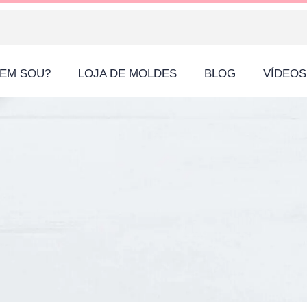
EM SOU?
LOJA DE MOLDES
BLOG
VÍDEOS