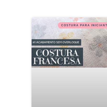
COSTURA PARA INICIAN