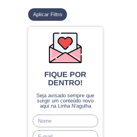
Aplicar Filtro
FIQUE POR
DENTRO!
Seja avisado sempre que
surgir um conteúdo novo
aqui na Linha N'agulha