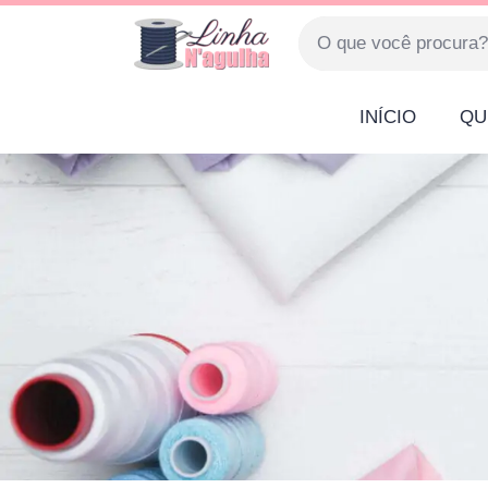
INÍCIO
QU