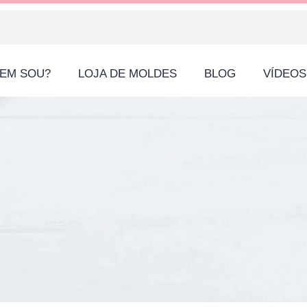
EM SOU?
LOJA DE MOLDES
BLOG
VÍDEOS