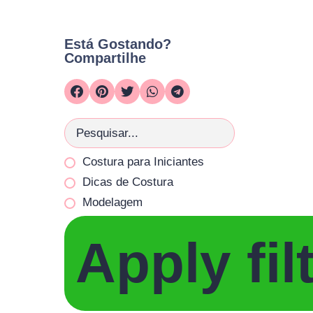
Está Gostando?
Compartilhe
Costura para Iniciantes
Dicas de Costura
Modelagem
Apply fil