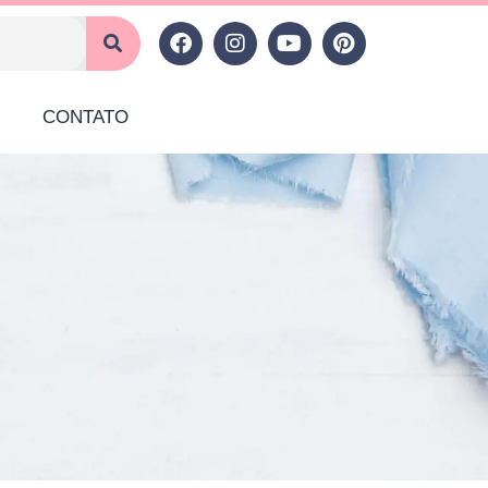
CONTATO