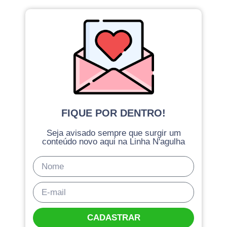
FIQUE POR DENTRO!
Seja avisado sempre que surgir um
conteúdo novo aqui na Linha N'agulha
CADASTRAR