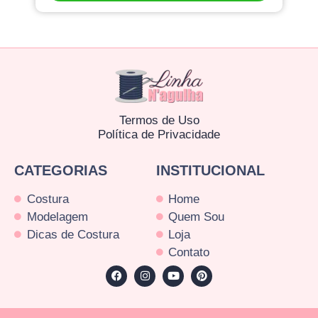
Termos de Uso
Política de Privacidade
CATEGORIAS
INSTITUCIONAL
Costura
Home
Modelagem
Quem Sou
Dicas de Costura
Loja
Contato