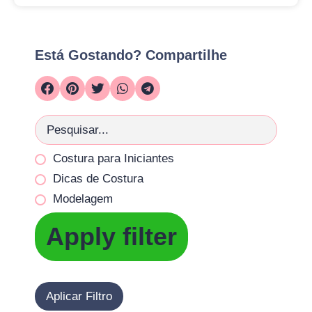
Está Gostando? Compartilhe
Costura para Iniciantes
Dicas de Costura
Modelagem
Apply filter
Aplicar Filtro