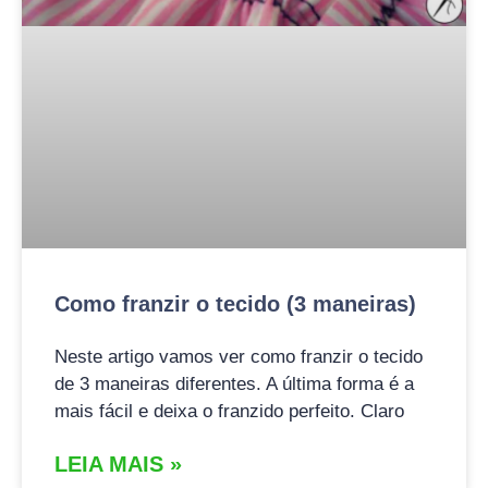
Como franzir o tecido (3 maneiras)
Neste artigo vamos ver como franzir o tecido
de 3 maneiras diferentes. A última forma é a
mais fácil e deixa o franzido perfeito. Claro
LEIA MAIS »