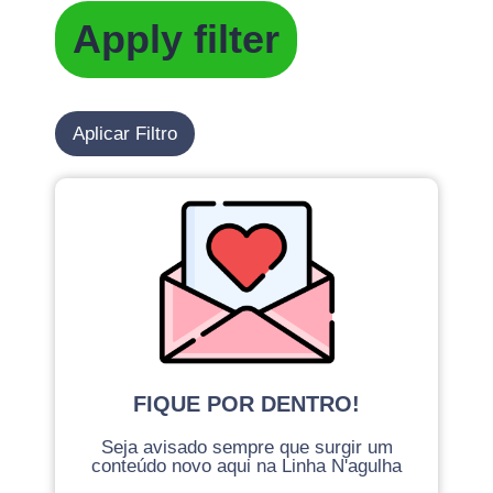
Apply filter
Aplicar Filtro
FIQUE POR DENTRO!
Seja avisado sempre que surgir um
conteúdo novo aqui na Linha N'agulha