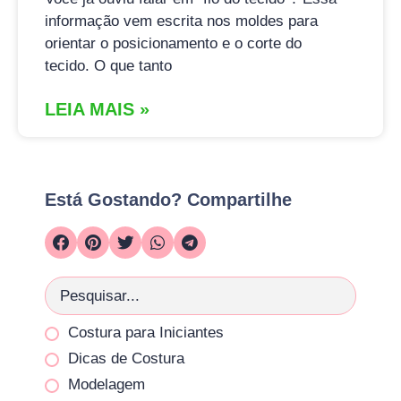
informação vem escrita nos moldes para
orientar o posicionamento e o corte do
tecido. O que tanto
LEIA MAIS »
Está Gostando? Compartilhe
Costura para Iniciantes
Dicas de Costura
Modelagem