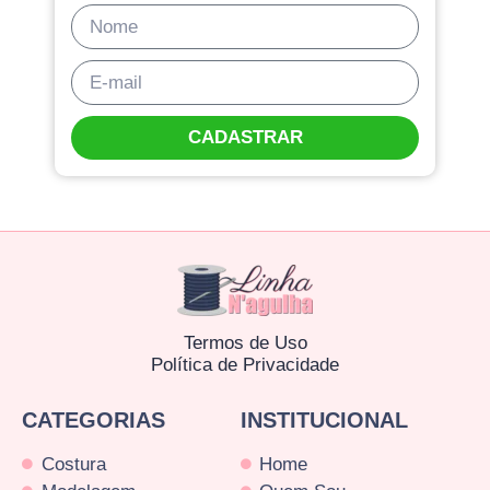
CADASTRAR
Termos de Uso
Política de Privacidade
CATEGORIAS
INSTITUCIONAL
Costura
Home