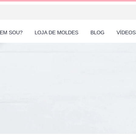
EM SOU?
LOJA DE MOLDES
BLOG
VÍDEOS