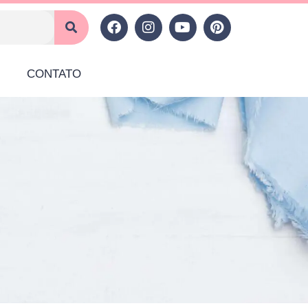
CONTATO