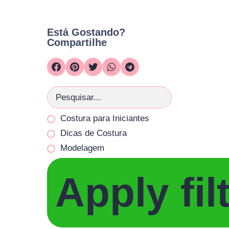
Está Gostando?
Compartilhe
Costura para Iniciantes
Dicas de Costura
Modelagem
Apply fil