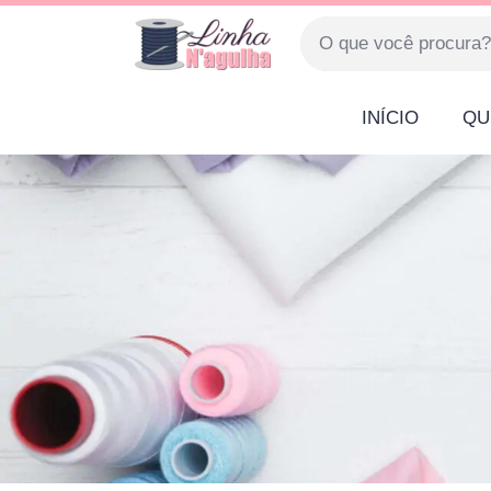
INÍCIO
QU