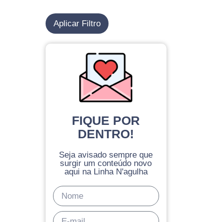
Aplicar Filtro
FIQUE POR
DENTRO!
Seja avisado sempre que
surgir um conteúdo novo
aqui na Linha N'agulha