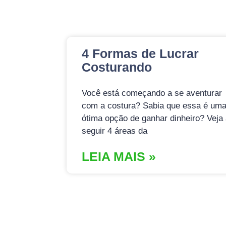
4 Formas de Lucrar
Costurando
Você está começando a se aventurar
com a costura? Sabia que essa é um
ótima opção de ganhar dinheiro? Veja
seguir 4 áreas da
LEIA MAIS »