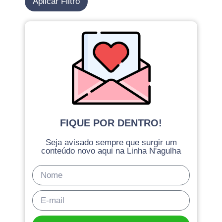
Aplicar Filtro
FIQUE POR DENTRO!
Seja avisado sempre que surgir um
conteúdo novo aqui na Linha N'agulha