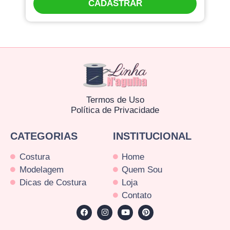
CADASTRAR
Termos de Uso
Política de Privacidade
CATEGORIAS
INSTITUCIONAL
Costura
Home
Modelagem
Quem Sou
Dicas de Costura
Loja
Contato