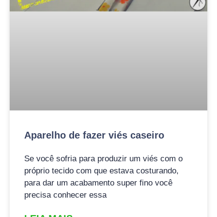
Aparelho de fazer viés caseiro
Se você sofria para produzir um viés com o
próprio tecido com que estava costurando,
para dar um acabamento super fino você
precisa conhecer essa