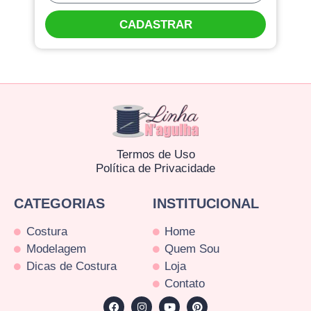
CADASTRAR
Termos de Uso
Política de Privacidade
CATEGORIAS
INSTITUCIONAL
Costura
Home
Modelagem
Quem Sou
Dicas de Costura
Loja
Contato