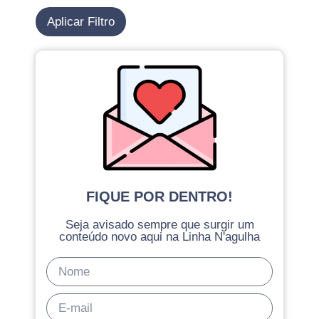
Aplicar Filtro
FIQUE POR DENTRO!
Seja avisado sempre que surgir um
conteúdo novo aqui na Linha N'agulha