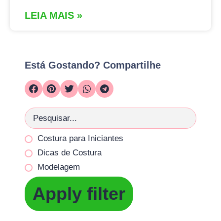
LEIA MAIS »
Está Gostando? Compartilhe
Costura para Iniciantes
Dicas de Costura
Modelagem
Apply filter