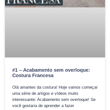
#1 – Acabamento sem overloque:
Costura Francesa
Olá amantes da costura! Hoje vamos começar
uma série de artigos e vídeos muito
interessante: Acabamento sem overloque! Se
você gostaria de aprender a fazer