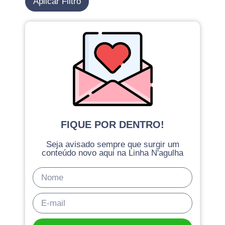
Aplicar Filtro
FIQUE POR DENTRO!
Seja avisado sempre que surgir um
conteúdo novo aqui na Linha N'agulha