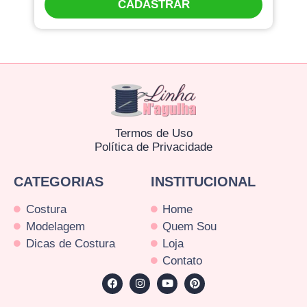
CADASTRAR
Termos de Uso
Política de Privacidade
CATEGORIAS
INSTITUCIONAL
Costura
Home
Modelagem
Quem Sou
Dicas de Costura
Loja
Contato