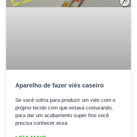
Aparelho de fazer viés caseiro
Se você sofria para produzir um viés com o
próprio tecido com que estava costurando,
para dar um acabamento super fino você
precisa conhecer essa