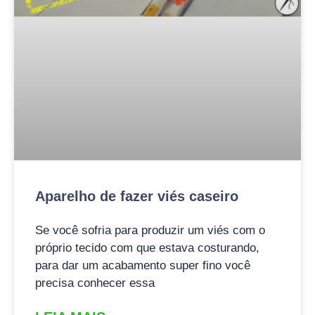
Aparelho de fazer viés caseiro
Se você sofria para produzir um viés com o
próprio tecido com que estava costurando,
para dar um acabamento super fino você
precisa conhecer essa