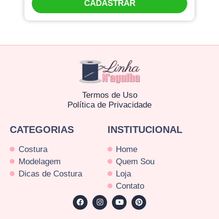
CADASTRAR
Termos de Uso
Política de Privacidade
CATEGORIAS
INSTITUCIONAL
Costura
Home
Modelagem
Quem Sou
Dicas de Costura
Loja
Contato