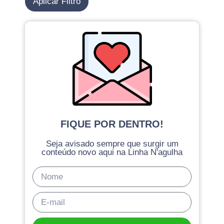
Aplicar Filtro
FIQUE POR DENTRO!
Seja avisado sempre que surgir um
conteúdo novo aqui na Linha N'agulha