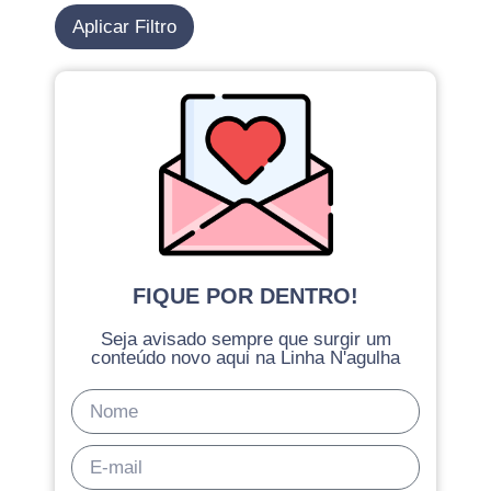
Aplicar Filtro
FIQUE POR DENTRO!
Seja avisado sempre que surgir um
conteúdo novo aqui na Linha N'agulha