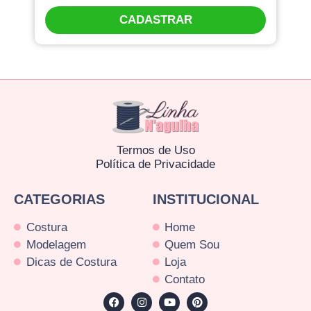
CADASTRAR
Termos de Uso
Política de Privacidade
CATEGORIAS
INSTITUCIONAL
Costura
Home
Modelagem
Quem Sou
Dicas de Costura
Loja
Contato