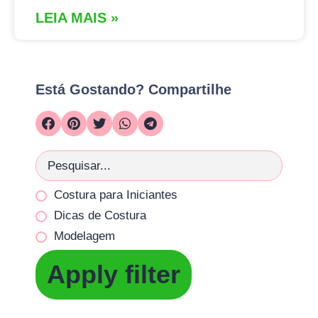
LEIA MAIS »
Está Gostando? Compartilhe
Costura para Iniciantes
Dicas de Costura
Modelagem
Apply filter