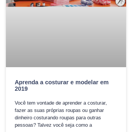
Aprenda a costurar e modelar em
2019
Você tem vontade de aprender a costurar,
fazer as suas próprias roupas ou ganhar
dinheiro costurando roupas para outras
pessoas? Talvez você seja como a