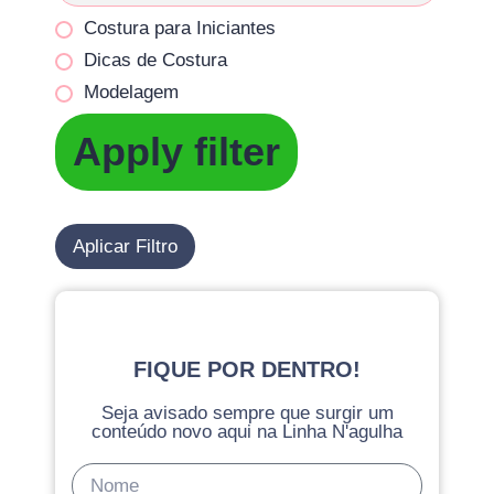
Costura para Iniciantes
Dicas de Costura
Modelagem
Apply filter
Aplicar Filtro
FIQUE POR DENTRO!
Seja avisado sempre que surgir um
conteúdo novo aqui na Linha N'agulha