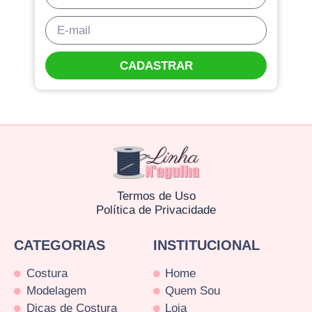
CADASTRAR
Termos de Uso
Política de Privacidade
CATEGORIAS
INSTITUCIONAL
Costura
Home
Modelagem
Quem Sou
Dicas de Costura
Loja