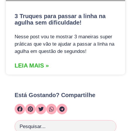
3 Truques para passar a linha na
agulha sem dificuldade!
Nesse post vou te mostrar 3 maneiras super
práticas que vão te ajudar a passar a linha na
agulha em questão de segundos!
LEIA MAIS »
Está Gostando? Compartilhe