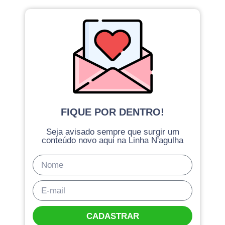
FIQUE POR DENTRO!
Seja avisado sempre que surgir um
conteúdo novo aqui na Linha N'agulha
CADASTRAR