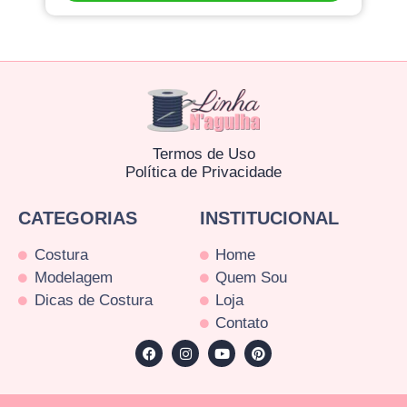
Termos de Uso
Política de Privacidade
CATEGORIAS
INSTITUCIONAL
Costura
Home
Modelagem
Quem Sou
Dicas de Costura
Loja
Contato