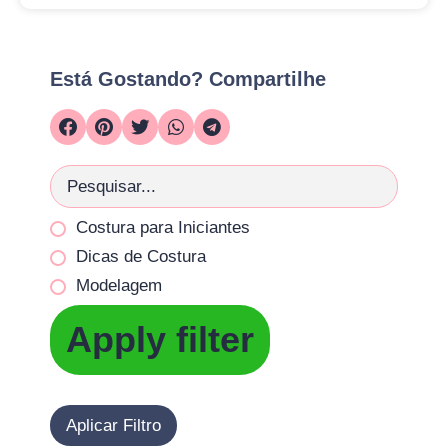
Está Gostando? Compartilhe
Costura para Iniciantes
Dicas de Costura
Modelagem
Apply filter
Aplicar Filtro