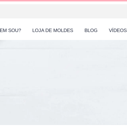
EM SOU?
LOJA DE MOLDES
BLOG
VÍDEOS