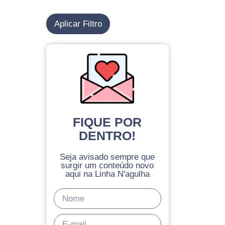
Aplicar Filtro
FIQUE POR
DENTRO!
Seja avisado sempre que
surgir um conteúdo novo
aqui na Linha N'agulha