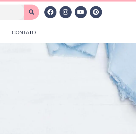
CONTATO