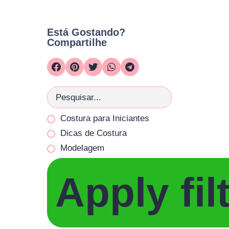
Está Gostando?
Compartilhe
Costura para Iniciantes
Dicas de Costura
Modelagem
Apply fil