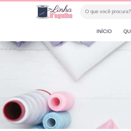
INÍCIO
QU