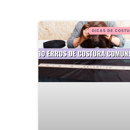
DICAS DE COST