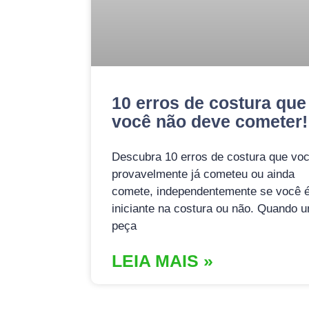
10 erros de costura que
você não deve cometer!
Descubra 10 erros de costura que vo
provavelmente já cometeu ou ainda
comete, independentemente se você 
iniciante na costura ou não. Quando 
peça
LEIA MAIS »