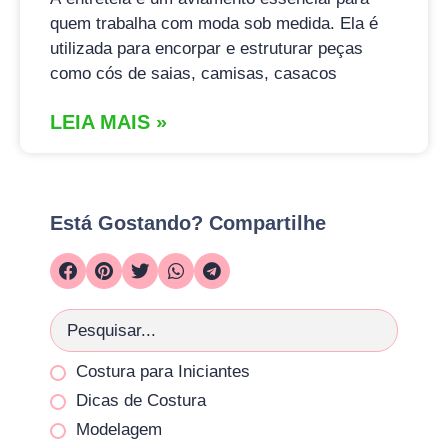
quem trabalha com moda sob medida. Ela é
utilizada para encorpar e estruturar peças
como cós de saias, camisas, casacos
LEIA MAIS »
Está Gostando? Compartilhe
Costura para Iniciantes
Dicas de Costura
Modelagem