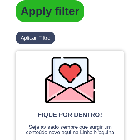
Apply filter
Aplicar Filtro
FIQUE POR DENTRO!
Seja avisado sempre que surgir um
conteúdo novo aqui na Linha N'agulha