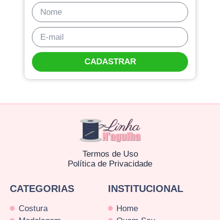
CADASTRAR
Termos de Uso
Política de Privacidade
CATEGORIAS
INSTITUCIONAL
Costura
Home