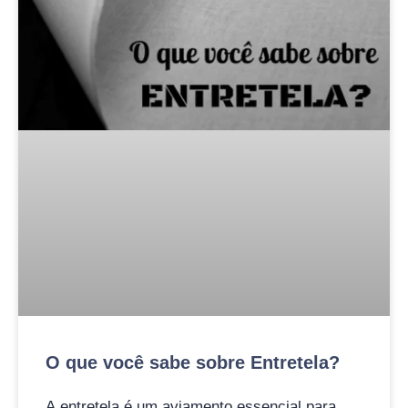
O que você sabe sobre Entretela?
A entretela é um aviamento essencial para