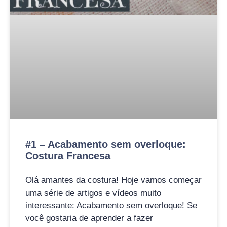
#1 – Acabamento sem overloque:
Costura Francesa
Olá amantes da costura! Hoje vamos começar
uma série de artigos e vídeos muito
interessante: Acabamento sem overloque! Se
você gostaria de aprender a fazer