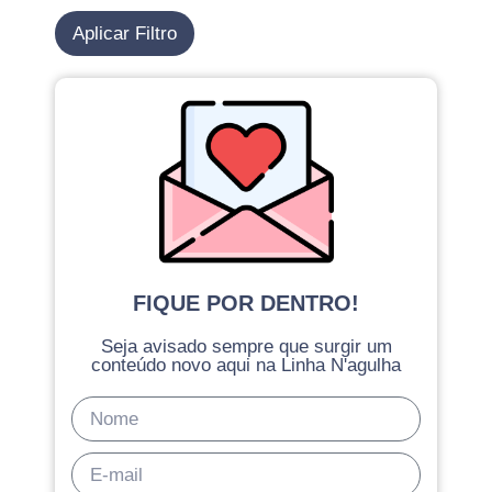
Aplicar Filtro
FIQUE POR DENTRO!
Seja avisado sempre que surgir um
conteúdo novo aqui na Linha N'agulha