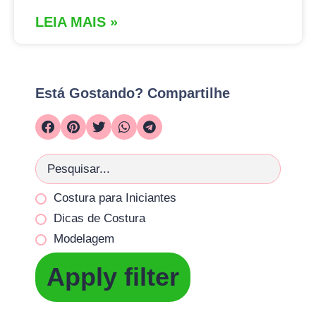
LEIA MAIS »
Está Gostando? Compartilhe
Costura para Iniciantes
Dicas de Costura
Modelagem
Apply filter