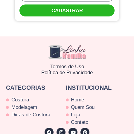
CADASTRAR
Termos de Uso
Política de Privacidade
CATEGORIAS
INSTITUCIONAL
Costura
Home
Modelagem
Quem Sou
Dicas de Costura
Loja
Contato