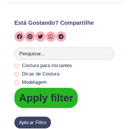
Está Gostando? Compartilhe
Costura para Iniciantes
Dicas de Costura
Modelagem
Apply filter
Aplicar Filtro