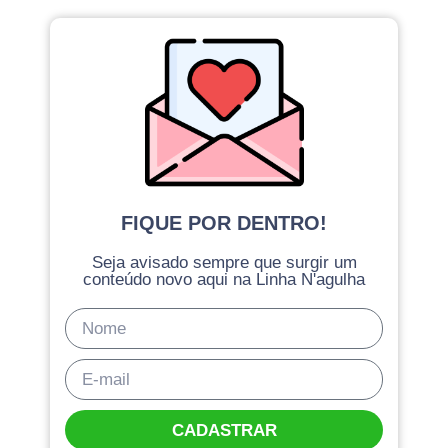
FIQUE POR DENTRO!
Seja avisado sempre que surgir um
conteúdo novo aqui na Linha N'agulha
CADASTRAR