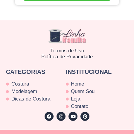
Termos de Uso
Política de Privacidade
CATEGORIAS
INSTITUCIONAL
Costura
Home
Modelagem
Quem Sou
Dicas de Costura
Loja
Contato