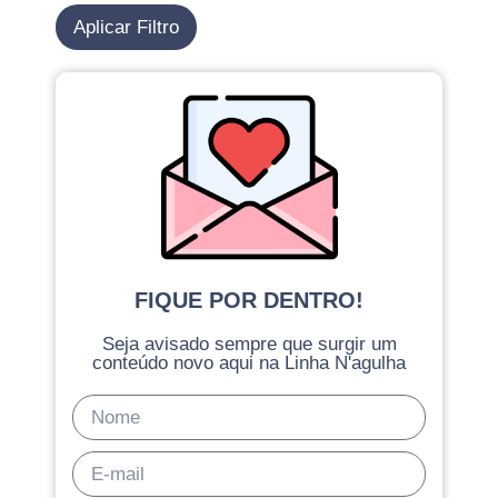
Aplicar Filtro
FIQUE POR DENTRO!
Seja avisado sempre que surgir um
conteúdo novo aqui na Linha N'agulha