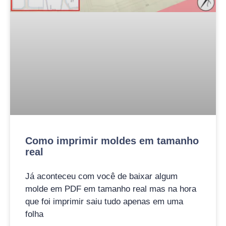
Como imprimir moldes em tamanho
real
Já aconteceu com você de baixar algum
molde em PDF em tamanho real mas na hora
que foi imprimir saiu tudo apenas em uma
folha