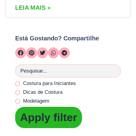
LEIA MAIS »
Está Gostando? Compartilhe
Costura para Iniciantes
Dicas de Costura
Modelagem
Apply filter