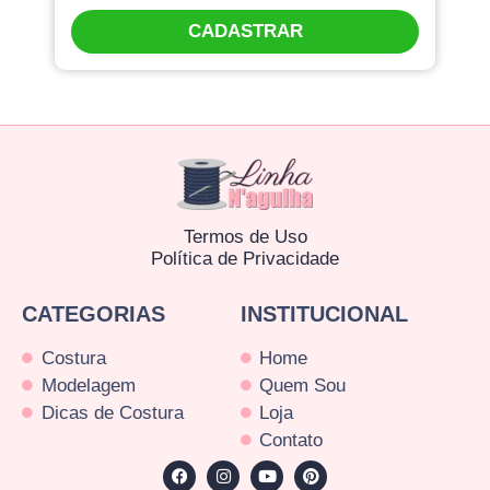
CADASTRAR
Termos de Uso
Política de Privacidade
CATEGORIAS
INSTITUCIONAL
Costura
Home
Modelagem
Quem Sou
Dicas de Costura
Loja
Contato