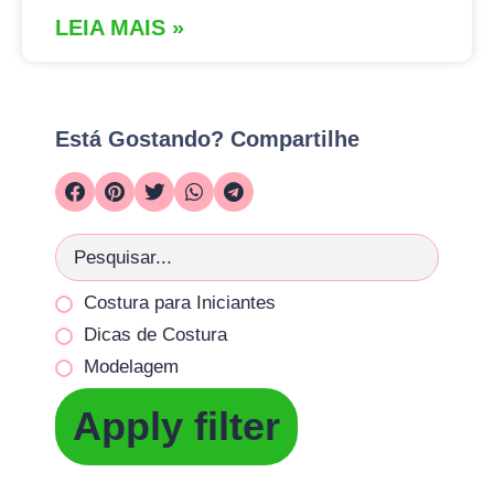
LEIA MAIS »
Está Gostando? Compartilhe
Costura para Iniciantes
Dicas de Costura
Modelagem
Apply filter