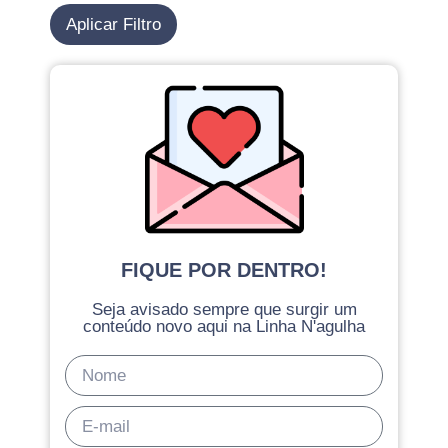
Aplicar Filtro
FIQUE POR DENTRO!
Seja avisado sempre que surgir um
conteúdo novo aqui na Linha N'agulha