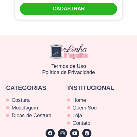
CADASTRAR
Termos de Uso
Política de Privacidade
CATEGORIAS
INSTITUCIONAL
Costura
Home
Modelagem
Quem Sou
Dicas de Costura
Loja
Contato