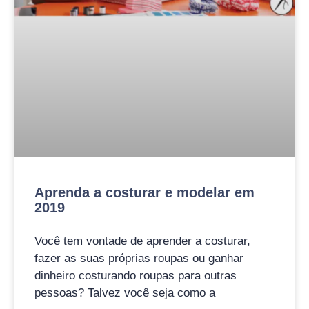
Aprenda a costurar e modelar em
2019
Você tem vontade de aprender a costurar,
fazer as suas próprias roupas ou ganhar
dinheiro costurando roupas para outras
pessoas? Talvez você seja como a