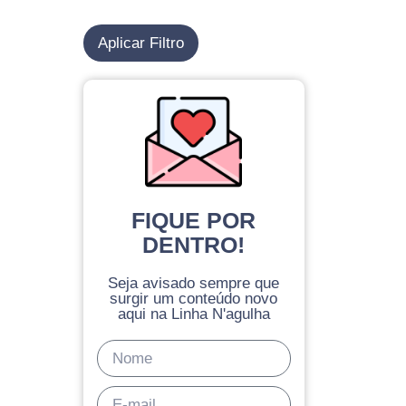
Aplicar Filtro
FIQUE POR
DENTRO!
Seja avisado sempre que
surgir um conteúdo novo
aqui na Linha N'agulha