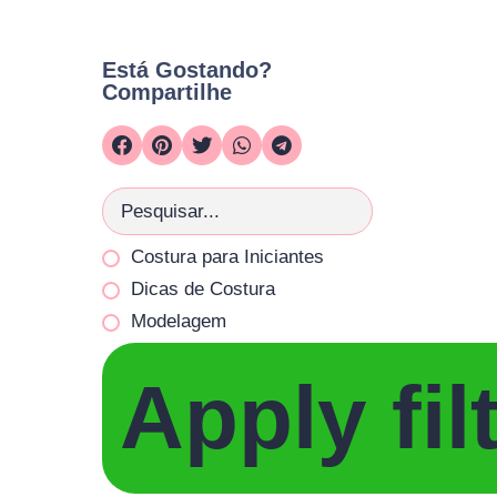
Está Gostando?
Compartilhe
Costura para Iniciantes
Dicas de Costura
Modelagem
Apply fil