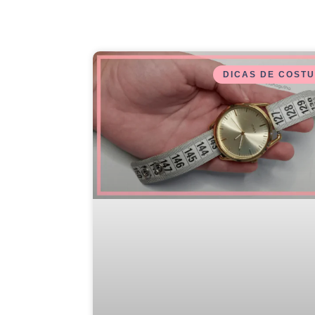
DICAS DE COST