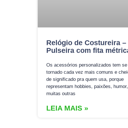
Relógio de Costureira –
Pulseira com fita métric
Os acessórios personalizados tem se
tornado cada vez mais comuns e chei
de significado pra quem usa, porque
representam hobbies, paixões, humor,
muitas outras
LEIA MAIS »