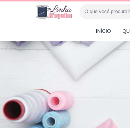
INÍCIO
QU