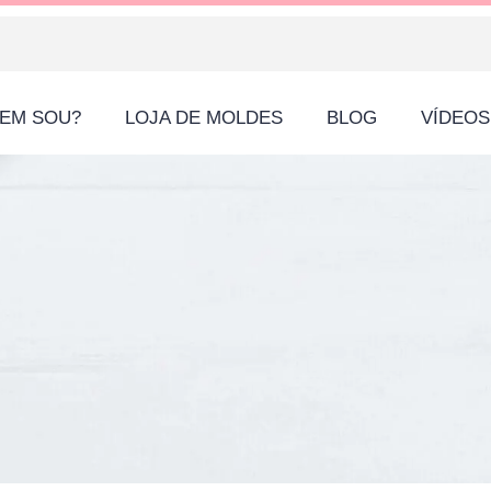
EM SOU?
LOJA DE MOLDES
BLOG
VÍDEOS