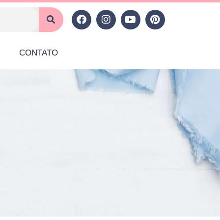
CONTATO