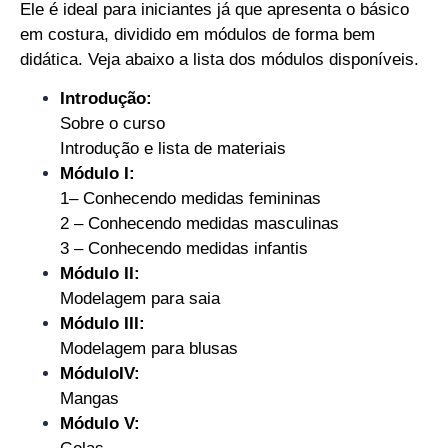
Ele é ideal para iniciantes já que apresenta o básico
em costura, dividido em módulos de forma bem
didática. Veja abaixo a lista dos módulos disponíveis.
Introdução:
Sobre o curso
Introdução e lista de materiais
Módulo I:
1– Conhecendo medidas femininas
2 – Conhecendo medidas masculinas
3 – Conhecendo medidas infantis
Módulo II:
Modelagem para saia
Módulo III:
Modelagem para blusas
MóduloIV:
Mangas
Módulo V: