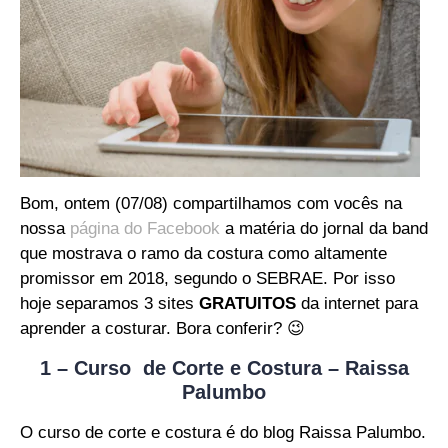
Bom, ontem (07/08) compartilhamos com vocês na
nossa
página do Facebook
a matéria do jornal da band
que mostrava o ramo da costura como altamente
promissor em 2018, segundo o SEBRAE. Por isso
hoje separamos 3 sites
GRATUITOS
da internet para
aprender a costurar. Bora conferir? 😉
1 – Curso de Corte e Costura – Raissa
Palumbo
O curso de corte e costura é do blog Raissa Palumbo.