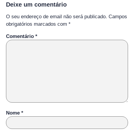
Deixe um comentário
O seu endereço de email não será publicado.
Campos
obrigatórios marcados com
*
Comentário
*
Nome
*