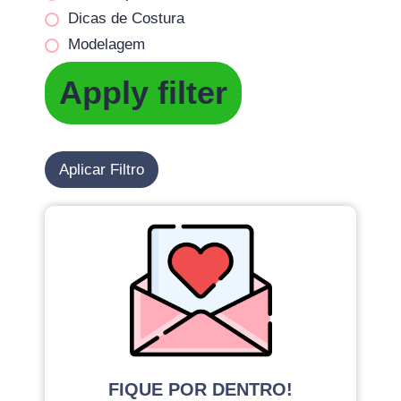
Dicas de Costura
Modelagem
Apply filter
Aplicar Filtro
FIQUE POR DENTRO!