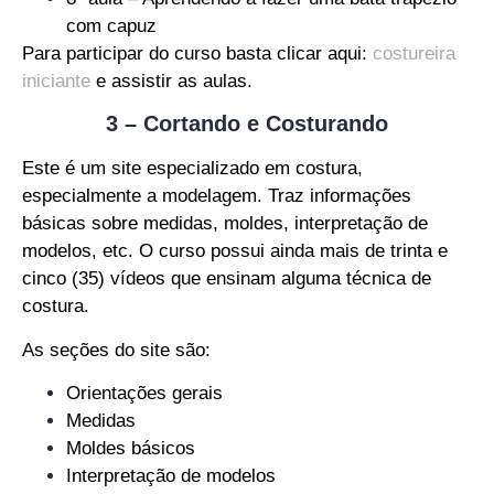
com capuz
Para participar do curso basta clicar aqui:
costureira
iniciante
e assistir as aulas.
3 – Cortando e Costurando
Este é um site especializado em costura,
especialmente a modelagem. Traz informações
básicas sobre medidas, moldes, interpretação de
modelos, etc. O curso possui ainda mais de trinta e
cinco (35) vídeos que ensinam alguma técnica de
costura.
As seções do site são:
Orientações gerais
Medidas
Moldes básicos
Interpretação de modelos