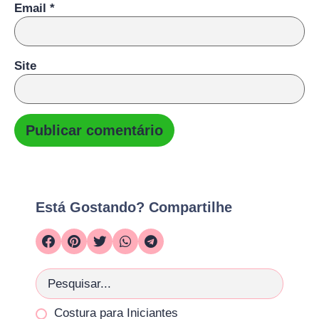
Email
*
Site
Está Gostando? Compartilhe
Costura para Iniciantes