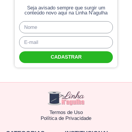
Seja avisado sempre que surgir um
conteúdo novo aqui na Linha N'agulha
CADASTRAR
Termos de Uso
Política de Privacidade