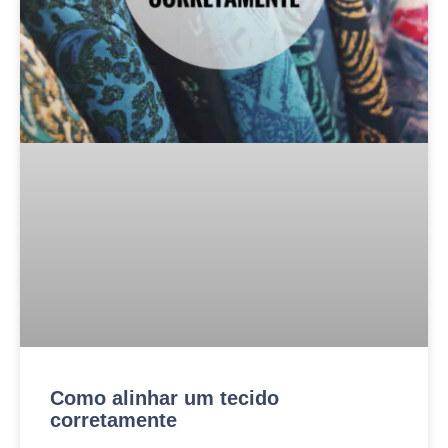
Como alinhar um tecido
corretamente