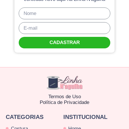
CADASTRAR
Termos de Uso
Política de Privacidade
CATEGORIAS
INSTITUCIONAL
Costura
Home