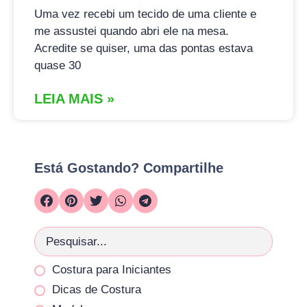
Uma vez recebi um tecido de uma cliente e
me assustei quando abri ele na mesa.
Acredite se quiser, uma das pontas estava
quase 30
LEIA MAIS »
Está Gostando? Compartilhe
Costura para Iniciantes
Dicas de Costura