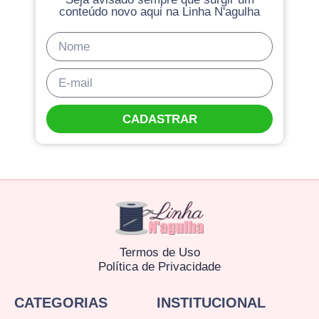
conteúdo novo aqui na Linha N'agulha
CADASTRAR
Termos de Uso
Política de Privacidade
CATEGORIAS
INSTITUCIONAL