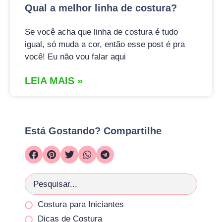
Qual a melhor linha de costura?
Se você acha que linha de costura é tudo
igual, só muda a cor, então esse post é pra
você! Eu não vou falar aqui
LEIA MAIS »
Está Gostando? Compartilhe
Costura para Iniciantes
Dicas de Costura