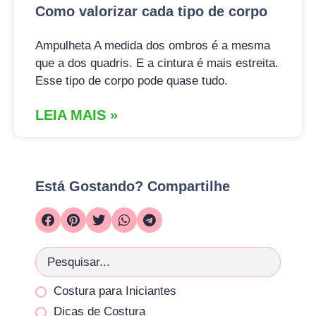
Como valorizar cada tipo de corpo
Ampulheta A medida dos ombros é a mesma
que a dos quadris. E a cintura é mais estreita.
Esse tipo de corpo pode quase tudo.
LEIA MAIS »
Está Gostando? Compartilhe
Costura para Iniciantes
Dicas de Costura