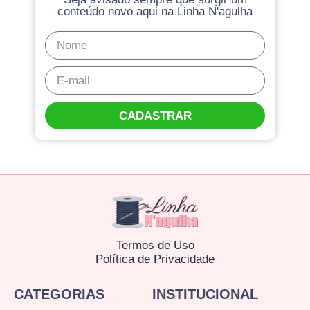
conteúdo novo aqui na Linha N'agulha
CADASTRAR
Termos de Uso
Política de Privacidade
CATEGORIAS
INSTITUCIONAL