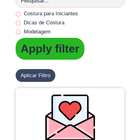
Costura para Iniciantes
Dicas de Costura
Modelagem
Apply filter
Aplicar Filtro