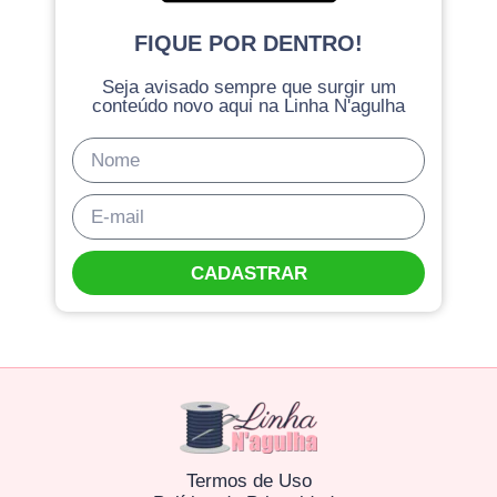
FIQUE POR DENTRO!
Seja avisado sempre que surgir um
conteúdo novo aqui na Linha N'agulha
CADASTRAR
Termos de Uso