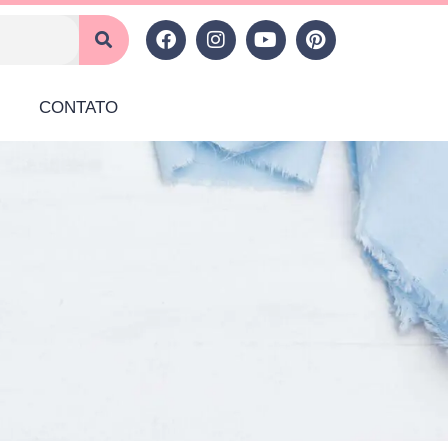
CONTATO