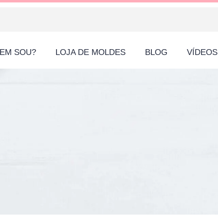
EM SOU?
LOJA DE MOLDES
BLOG
VÍDEOS