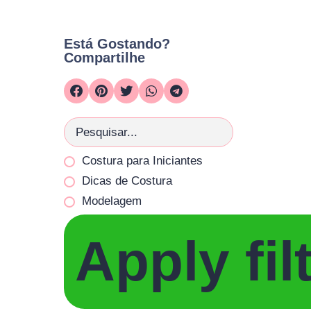
Está Gostando?
Compartilhe
Costura para Iniciantes
Dicas de Costura
Modelagem
Apply fil