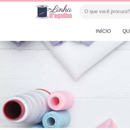
INÍCIO
QU