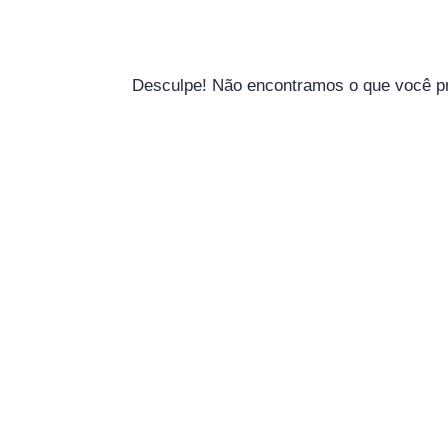
Desculpe! Não encontramos o que você p