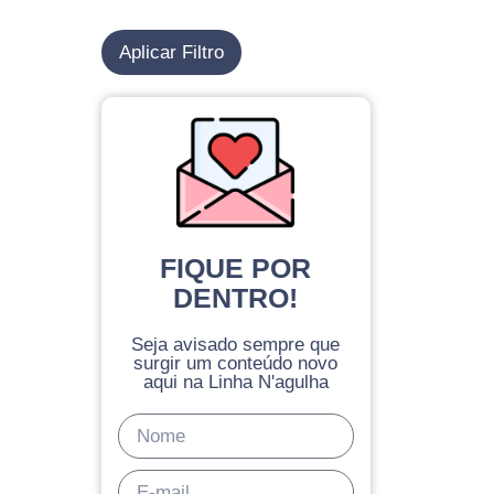
Aplicar Filtro
FIQUE POR
DENTRO!
Seja avisado sempre que
surgir um conteúdo novo
aqui na Linha N'agulha