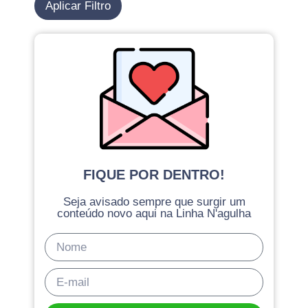
Aplicar Filtro
FIQUE POR DENTRO!
Seja avisado sempre que surgir um
conteúdo novo aqui na Linha N'agulha