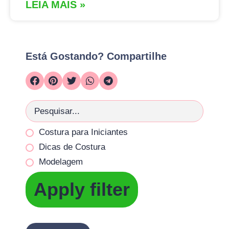
LEIA MAIS »
Está Gostando? Compartilhe
Costura para Iniciantes
Dicas de Costura
Modelagem
Apply filter