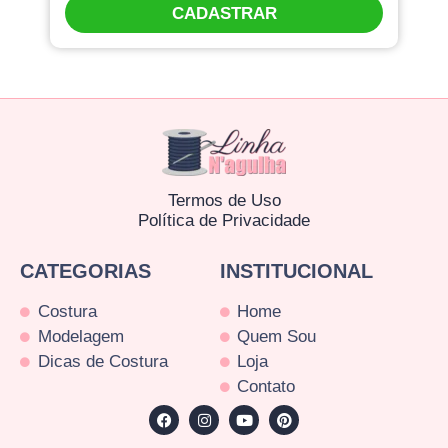
CADASTRAR
Termos de Uso
Política de Privacidade
CATEGORIAS
INSTITUCIONAL
Costura
Home
Modelagem
Quem Sou
Dicas de Costura
Loja
Contato