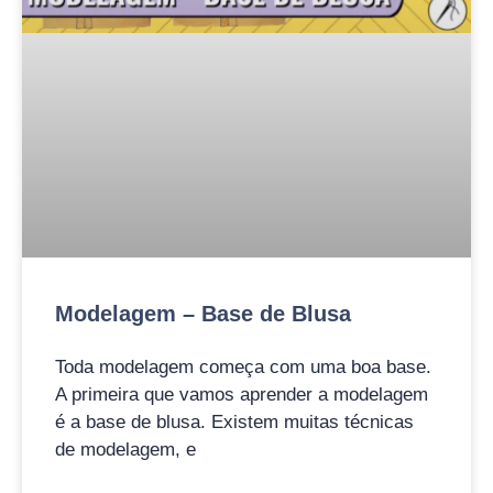
Modelagem – Base de Blusa
Toda modelagem começa com uma boa base.
A primeira que vamos aprender a modelagem
é a base de blusa. Existem muitas técnicas
de modelagem, e