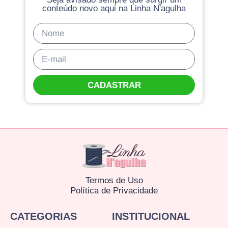
conteúdo novo aqui na Linha N'agulha
CADASTRAR
Termos de Uso
Política de Privacidade
CATEGORIAS
INSTITUCIONAL