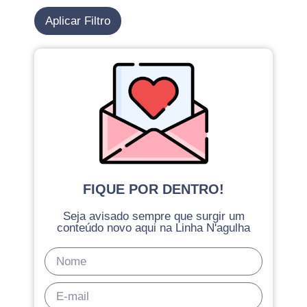
Aplicar Filtro
FIQUE POR DENTRO!
Seja avisado sempre que surgir um
conteúdo novo aqui na Linha N'agulha