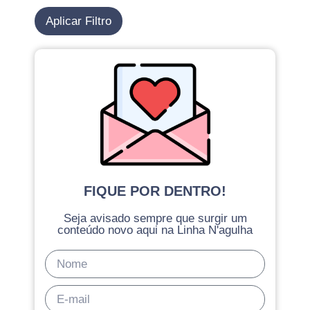
Aplicar Filtro
FIQUE POR DENTRO!
Seja avisado sempre que surgir um
conteúdo novo aqui na Linha N'agulha