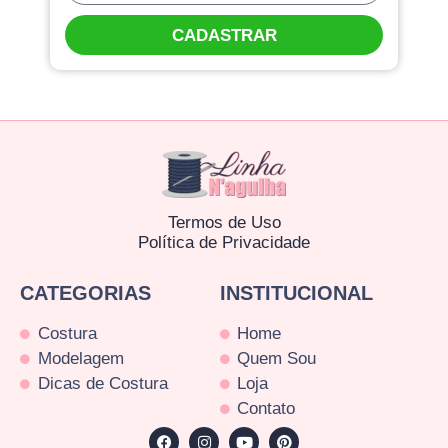
CADASTRAR
Termos de Uso
Política de Privacidade
CATEGORIAS
INSTITUCIONAL
Costura
Home
Modelagem
Quem Sou
Dicas de Costura
Loja
Contato