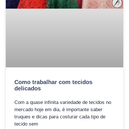
Como trabalhar com tecidos
delicados
Com a quase infinita variedade de tecidos no
mercado hoje em dia, é importante saber
truques e dicas para costurar cada tipo de
tecido sem