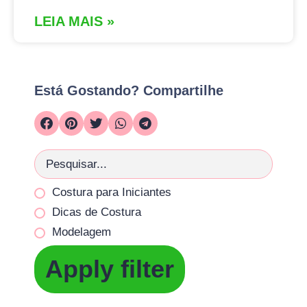
LEIA MAIS »
Está Gostando? Compartilhe
Costura para Iniciantes
Dicas de Costura
Modelagem
Apply filter