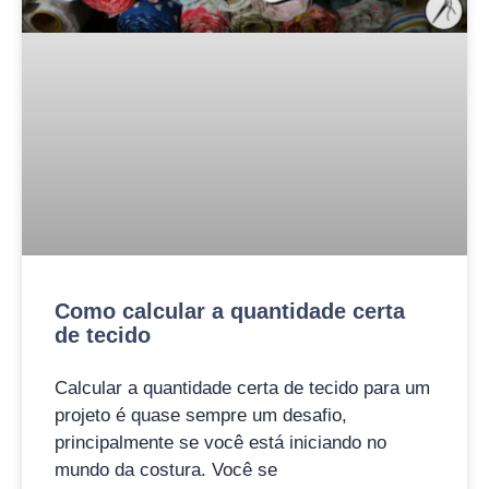
Como calcular a quantidade certa
de tecido
Calcular a quantidade certa de tecido para um
projeto é quase sempre um desafio,
principalmente se você está iniciando no
mundo da costura. Você se