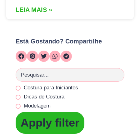
LEIA MAIS »
Está Gostando? Compartilhe
Costura para Iniciantes
Dicas de Costura
Modelagem
Apply filter