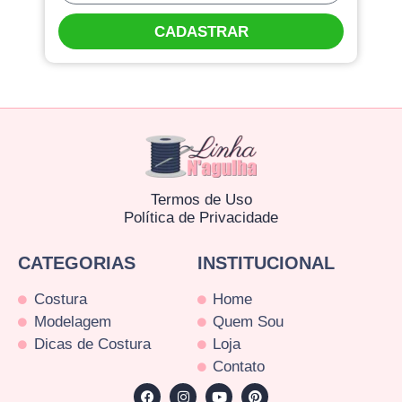
CADASTRAR
Termos de Uso
Política de Privacidade
CATEGORIAS
INSTITUCIONAL
Costura
Home
Modelagem
Quem Sou
Dicas de Costura
Loja
Contato