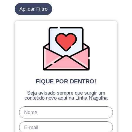
Aplicar Filtro
FIQUE POR DENTRO!
Seja avisado sempre que surgir um
conteúdo novo aqui na Linha N'agulha