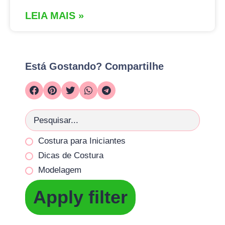
LEIA MAIS »
Está Gostando? Compartilhe
Costura para Iniciantes
Dicas de Costura
Modelagem
Apply filter