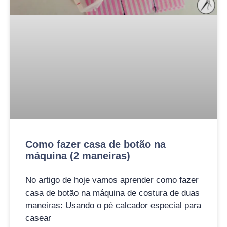
Como fazer casa de botão na
máquina (2 maneiras)
No artigo de hoje vamos aprender como fazer
casa de botão na máquina de costura de duas
maneiras: Usando o pé calcador especial para
casear