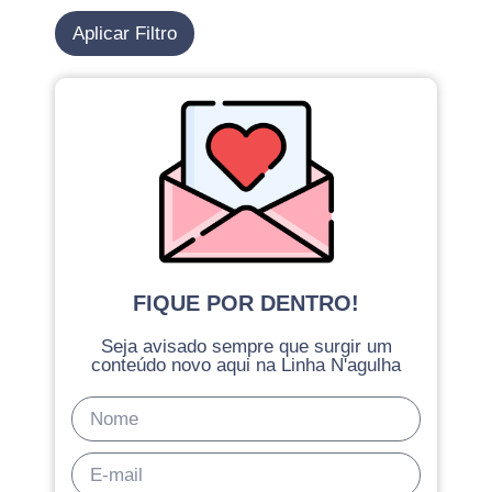
Aplicar Filtro
FIQUE POR DENTRO!
Seja avisado sempre que surgir um
conteúdo novo aqui na Linha N'agulha