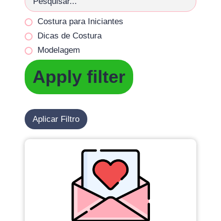
Costura para Iniciantes
Dicas de Costura
Modelagem
Apply filter
Aplicar Filtro