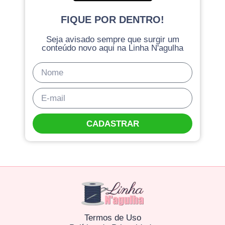
FIQUE POR DENTRO!
Seja avisado sempre que surgir um
conteúdo novo aqui na Linha N'agulha
CADASTRAR
Termos de Uso