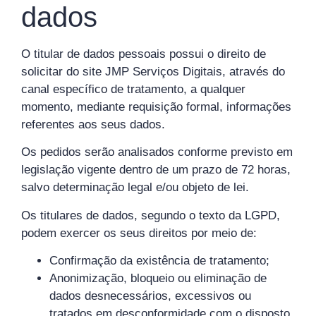
dados
O titular de dados pessoais possui o direito de
solicitar do site JMP Serviços Digitais, através do
canal específico de tratamento, a qualquer
momento, mediante requisição formal, informações
referentes aos seus dados.
Os pedidos serão analisados conforme previsto em
legislação vigente dentro de um prazo de 72 horas,
salvo determinação legal e/ou objeto de lei.
Os titulares de dados, segundo o texto da LGPD,
podem exercer os seus direitos por meio de:
Confirmação da existência de tratamento;
Anonimização, bloqueio ou eliminação de
dados desnecessários, excessivos ou
tratados em desconformidade com o disposto