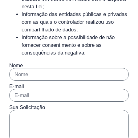
nesta Lei;
Informação das entidades públicas e privadas
com as quais o controlador realizou uso
compartilhado de dados;
Informação sobre a possibilidade de não
fornecer consentimento e sobre as
consequências da negativa;
Nome
E-mail
Sua Solicitação