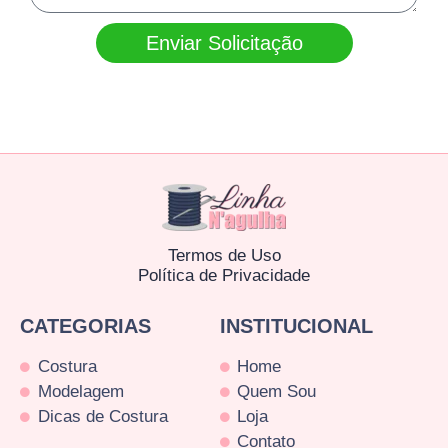
Enviar Solicitação
Termos de Uso
Política de Privacidade
CATEGORIAS
INSTITUCIONAL
Costura
Home
Modelagem
Quem Sou
Dicas de Costura
Loja
Contato