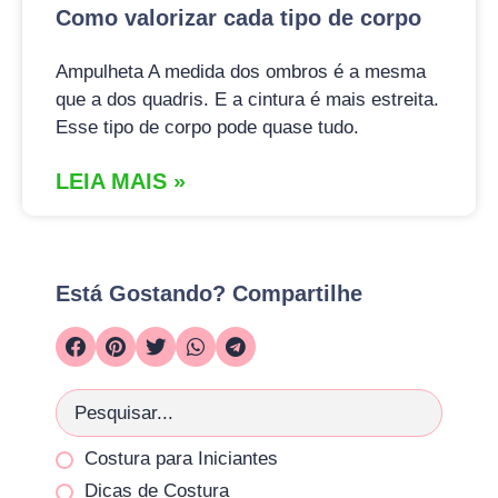
Como valorizar cada tipo de corpo
Ampulheta A medida dos ombros é a mesma
que a dos quadris. E a cintura é mais estreita.
Esse tipo de corpo pode quase tudo.
LEIA MAIS »
Está Gostando? Compartilhe
Costura para Iniciantes
Dicas de Costura