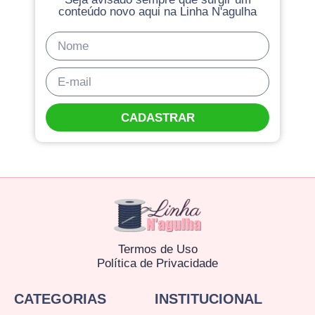
conteúdo novo aqui na Linha N'agulha
CADASTRAR
Termos de Uso
Política de Privacidade
CATEGORIAS
INSTITUCIONAL