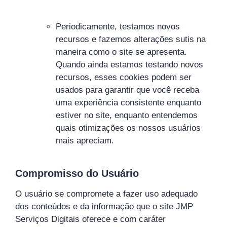
Periodicamente, testamos novos
recursos e fazemos alterações sutis na
maneira como o site se apresenta.
Quando ainda estamos testando novos
recursos, esses cookies podem ser
usados ​​para garantir que você receba
uma experiência consistente enquanto
estiver no site, enquanto entendemos
quais otimizações os nossos usuários
mais apreciam.
Compromisso do Usuário
O usuário se compromete a fazer uso adequado
dos conteúdos e da informação que o site JMP
Serviços Digitais oferece e com caráter