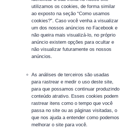
utilizamos os cookies, de forma similar
ao exposto na seção “Como usamos
cookies?”. Caso você venha a visualizar
um dos nossos anúncios no Facebook e
não queira mais visualizá-lo, no próprio
anúncio existem opções para ocultar e
não visualizar futuramente os nossos
anúncios.
As análises de terceiros são usadas
para rastrear e medir o uso deste site,
para que possamos continuar produzindo
conteúdo atrativo. Esses cookies podem
rastrear itens como o tempo que você
passa no site ou as páginas visitadas, o
que nos ajuda a entender como podemos
melhorar o site para você.