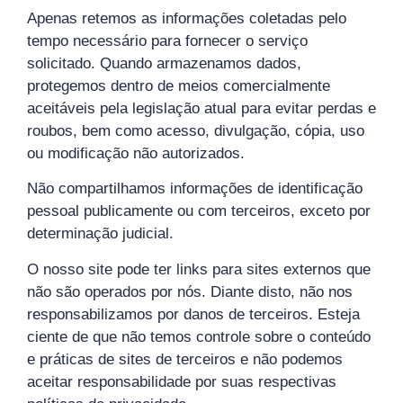
Apenas retemos as informações coletadas pelo
tempo necessário para fornecer o serviço
solicitado. Quando armazenamos dados,
protegemos dentro de meios comercialmente
aceitáveis pela legislação atual ​​para evitar perdas e
roubos, bem como acesso, divulgação, cópia, uso
ou modificação não autorizados.
Não compartilhamos informações de identificação
pessoal publicamente ou com terceiros, exceto por
determinação judicial.
O nosso site pode ter links para sites externos que
não são operados por nós. Diante disto, não nos
responsabilizamos por danos de terceiros. Esteja
ciente de que não temos controle sobre o conteúdo
e práticas de sites de terceiros e não podemos
aceitar responsabilidade por suas respectivas