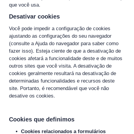
que você usa.
Desativar cookies
Você pode impedir a configuração de cookies
ajustando as configurações do seu navegador
(consulte a Ajuda do navegador para saber como
fazer isso). Esteja ciente de que a desativação de
cookies afetará a funcionalidade deste e de muitos
outros sites que você visita. A desativação de
cookies geralmente resultará na desativação de
determinadas funcionalidades e recursos deste
site. Portanto, é recomendável que você não
desative os cookies.
Cookies que definimos
Cookies relacionados a formulários