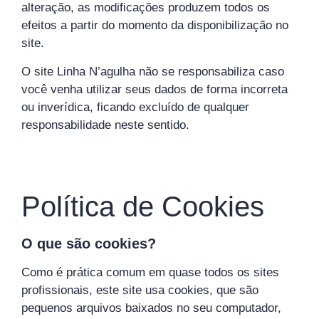
alteração, as modificações produzem todos os
efeitos a partir do momento da disponibilização no
site.
O site Linha N’agulha não se responsabiliza caso
você venha utilizar seus dados de forma incorreta
ou inverídica, ficando excluído de qualquer
responsabilidade neste sentido.
Política de Cookies
O que são cookies?
Como é prática comum em quase todos os sites
profissionais, este site usa cookies, que são
pequenos arquivos baixados no seu computador,