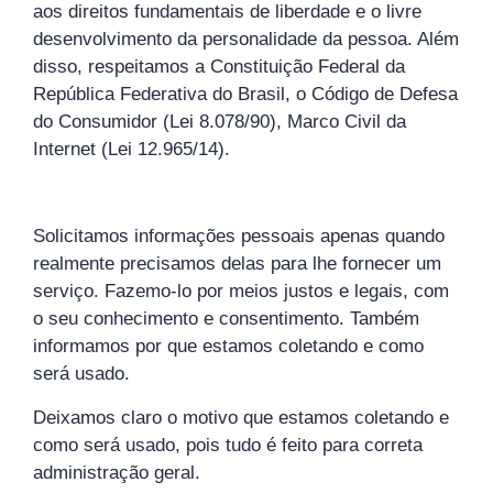
aos direitos fundamentais de liberdade e o livre
desenvolvimento da personalidade da pessoa. Além
disso, respeitamos a Constituição Federal da
República Federativa do Brasil, o Código de Defesa
do Consumidor (Lei 8.078/90), Marco Civil da
Internet (Lei 12.965/14).
Solicitamos informações pessoais apenas quando
realmente precisamos delas para lhe fornecer um
serviço. Fazemo-lo por meios justos e legais, com
o seu conhecimento e consentimento. Também
informamos por que estamos coletando e como
será usado.
Deixamos claro o motivo que estamos coletando e
como será usado, pois tudo é feito para correta
administração geral.