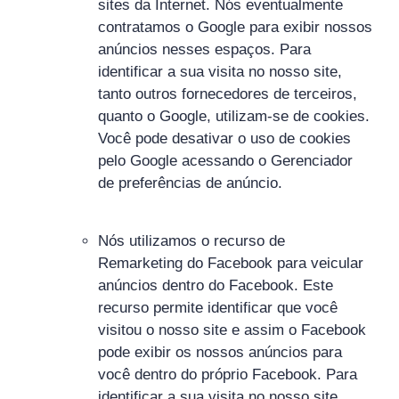
sites da Internet. Nós eventualmente
contratamos o Google para exibir nossos
anúncios nesses espaços. Para
identificar a sua visita no nosso site,
tanto outros fornecedores de terceiros,
quanto o Google, utilizam-se de cookies.
Você pode desativar o uso de cookies
pelo Google acessando o Gerenciador
de preferências de anúncio.
Nós utilizamos o recurso de
Remarketing do Facebook para veicular
anúncios dentro do Facebook. Este
recurso permite identificar que você
visitou o nosso site e assim o Facebook
pode exibir os nossos anúncios para
você dentro do próprio Facebook. Para
identificar a sua visita no nosso site