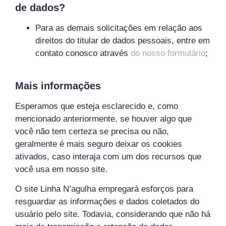
de dados?
Para as demais solicitações em relação aos
direitos do titular de dados pessoais, entre em
contato conosco através
do nosso formulário
;
Mais informações
Esperamos que esteja esclarecido e, como
mencionado anteriormente, se houver algo que
você não tem certeza se precisa ou não,
geralmente é mais seguro deixar os cookies
ativados, caso interaja com um dos recursos que
você usa em nosso site.
O site Linha N’agulha empregará esforços para
resguardar as informações e dados coletados do
usuário pelo site. Todavia, considerando que não há