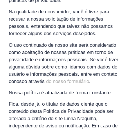
políticas de privacidade.
Na qualidade de consumidor, você é livre para
recusar a nossa solicitação de informações
pessoais, entendendo que talvez não possamos
fornecer alguns dos serviços desejados.
O uso continuado de nosso site será considerado
como aceitação de nossas práticas em torno de
privacidade e informações pessoais. Se você tiver
alguma dúvida sobre como lidamos com dados do
usuário e informações pessoais, entre em contato
conosco através
do nosso formulário
.
Nossa política é atualizada de forma constante.
Fica, desde já, o titular de dados ciente que o
conteúdo desta Política de Privacidade pode ser
alterado a critério do site Linha N’agulha,
independente de aviso ou notificação. Em caso de