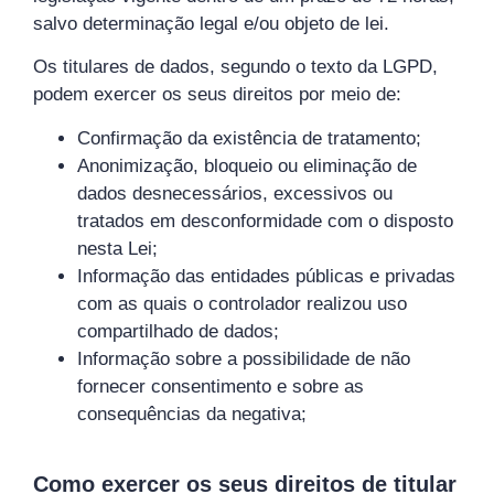
salvo determinação legal e/ou objeto de lei.
Os titulares de dados, segundo o texto da LGPD,
podem exercer os seus direitos por meio de:
Confirmação da existência de tratamento;
Anonimização, bloqueio ou eliminação de
dados desnecessários, excessivos ou
tratados em desconformidade com o disposto
nesta Lei;
Informação das entidades públicas e privadas
com as quais o controlador realizou uso
compartilhado de dados;
Informação sobre a possibilidade de não
fornecer consentimento e sobre as
consequências da negativa;
Como exercer os seus direitos de titular