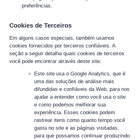
preferências.
Cookies de Terceiros
Em alguns casos especiais, também usamos
cookies fornecidos por terceiros confiáveis. A
seção a seguir detalha quais cookies de terceiros
você pode encontrar através deste site.
Este site usa o Google Analytics, que é
uma das soluções de análise mais
difundidas e confiáveis ​​da Web, para nos
ajudar a entender como você usa o site
e como podemos melhorar sua
experiência. Esses cookies podem
rastrear itens como quanto tempo você
gasta no site e as páginas visitadas,
para que possamos continuar produzindo