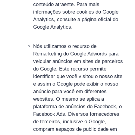
conteúdo atraente. Para mais
informações sobre cookies do Google
Analytics, consulte a página oficial do
Google Analytics.
Nós utilizamos o recurso de
Remarketing do Google Adwords para
veicular anúncios em sites de parceiros
do Google. Este recurso permite
identificar que você visitou o nosso site
e assim o Google pode exibir o nosso
anúncio para você em diferentes
websites. O mesmo se aplica a
plataforma de anúncios do Facebook, o
Facebook Ads. Diversos fornecedores
de terceiros, inclusive o Google,
compram espaços de publicidade em