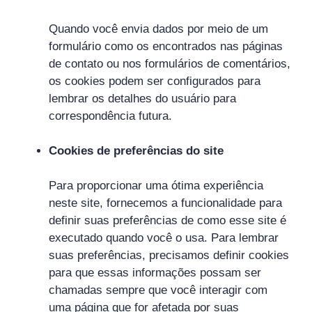
Quando você envia dados por meio de um
formulário como os encontrados nas páginas
de contato ou nos formulários de comentários,
os cookies podem ser configurados para
lembrar os detalhes do usuário para
correspondência futura.
Cookies de preferências do site
Para proporcionar uma ótima experiência
neste site, fornecemos a funcionalidade para
definir suas preferências de como esse site é
executado quando você o usa. Para lembrar
suas preferências, precisamos definir cookies
para que essas informações possam ser
chamadas sempre que você interagir com
uma página que for afetada por suas