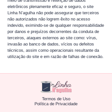
meio de transmissão e retenção de dados
eletrônicos plenamente eficaz e seguro, o site
Linha N’agulha não pode assegurar que terceiros
não autorizados não logrem êxito no acesso
indevido, eximindo-se de qualquer responsabilidade
por danos e prejuízos decorrentes da conduta de
terceiros, ataques externos ao site como: vírus,
invasão ao banco de dados, vícios ou defeitos
técnicos, assim como operacionais resultante da
utilização do site e em razão de falhas de conexão.
Termos de Uso
Política de Privacidade