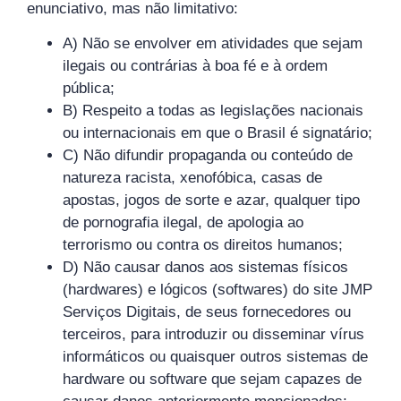
enunciativo, mas não limitativo:
A) Não se envolver em atividades que sejam
ilegais ou contrárias à boa fé e à ordem
pública;
B) Respeito a todas as legislações nacionais
ou internacionais em que o Brasil é signatário;
C) Não difundir propaganda ou conteúdo de
natureza racista, xenofóbica, casas de
apostas, jogos de sorte e azar, qualquer tipo
de pornografia ilegal, de apologia ao
terrorismo ou contra os direitos humanos;
D) Não causar danos aos sistemas físicos
(hardwares) e lógicos (softwares) do site JMP
Serviços Digitais, de seus fornecedores ou
terceiros, para introduzir ou disseminar vírus
informáticos ou quaisquer outros sistemas de
hardware ou software que sejam capazes de