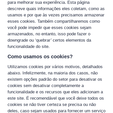
para melhorar sua experiência. Esta página
descreve quais informações eles coletam, como as
usamos e por que às vezes precisamos armazenar
esses cookies. Também compartilharemos como
você pode impedir que esses cookies sejam
armazenados, no entanto, isso pode fazer o
downgrade ou ‘quebrar’ certos elementos da
funcionalidade do site.
Como usamos os cookies?
Utilizamos cookies por vários motivos, detalhados
abaixo. Infelizmente, na maioria dos casos, não
existem opções padrão do setor para desativar os
cookies sem desativar completamente a
funcionalidade e os recursos que eles adicionam a
este site. É recomendável que você deixe todos os
cookies se não tiver certeza se precisa ou não
deles, caso sejam usados ​​para fornecer um serviço