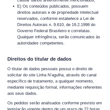
causar danos anteriormente mencionados;
E) Os conteúdos publicados, possuem
direitos autorais e de propriedade intelectual
reservados, conforme estabelece a Lei de
Direitos Autorais n. 9.610, de 19.2.1998 do
Governo Federal Brasileiro e correlatas.
Qualquer infringência, serão comunicados às
autoridades competentes.
Direitos do titular de dados
O titular de dados pessoais possui o direito de
solicitar do site Linha N’agulha, através do canal
específico de tratamento, a qualquer momento,
mediante requisição formal, informações referentes
aos seus dados.
Os pedidos serão analisados conforme previsto em
legislação vigente dentro de um prazo de 72 horas,