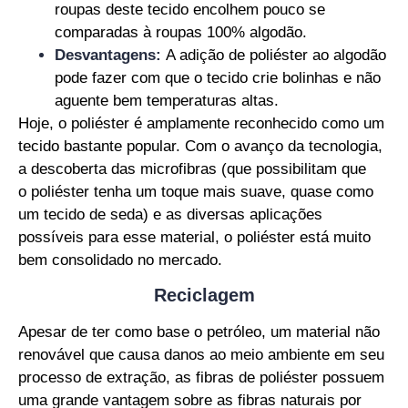
roupas deste tecido encolhem pouco se
comparadas à roupas 100% algodão.
Desvantagens:
A adição de poliéster ao algodão
pode fazer com que o tecido crie bolinhas e não
aguente bem temperaturas altas.
Hoje, o
poliéster
é amplamente reconhecido como um
tecido bastante popular. Com o avanço da tecnologia,
a descoberta das microfibras (que possibilitam que
o
poliéster
tenha um toque mais suave, quase como
um tecido de seda) e as diversas aplicações
possíveis para esse material, o
poliéster
está muito
bem consolidado no mercado.
Reciclagem
Apesar de ter como base o petróleo, um material não
renovável que causa danos ao meio ambiente em seu
processo de extração, as fibras de
poliéster
possuem
uma grande vantagem sobre as fibras naturais por