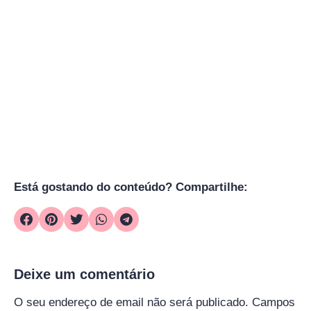
Está gostando do conteúdo? Compartilhe:
Deixe um comentário
O seu endereço de email não será publicado.
Campos