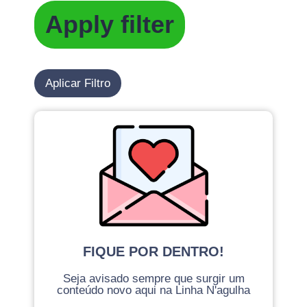
Apply filter
Aplicar Filtro
FIQUE POR DENTRO!
Seja avisado sempre que surgir um
conteúdo novo aqui na Linha N'agulha