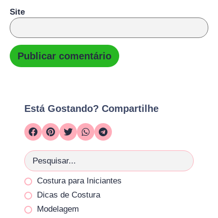
Site
Está Gostando? Compartilhe
Costura para Iniciantes
Dicas de Costura
Modelagem