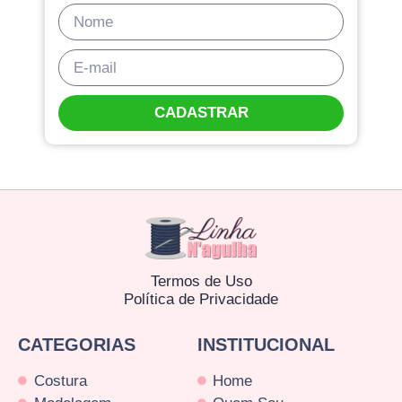
CADASTRAR
Termos de Uso
Política de Privacidade
CATEGORIAS
INSTITUCIONAL
Costura
Home