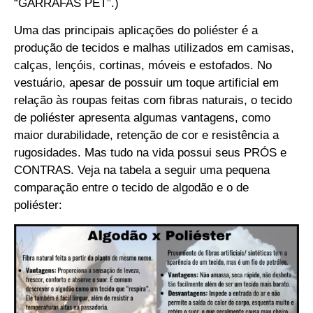
“GARRAFAS PET”.)
Uma das principais aplicações do poliéster é a
produção de tecidos e malhas utilizados em camisas,
calças, lençóis, cortinas, móveis e estofados. No
vestuário, apesar de possuir um toque artificial em
relação às roupas feitas com fibras naturais, o
tecido
de poliéster
apresenta algumas vantagens, como
maior durabilidade, retenção de cor e resistência a
rugosidades. Mas tudo na vida possui seus PRÓS e
CONTRAS. Veja na tabela a seguir uma pequena
comparação entre o tecido de algodão e o de
poliéster: