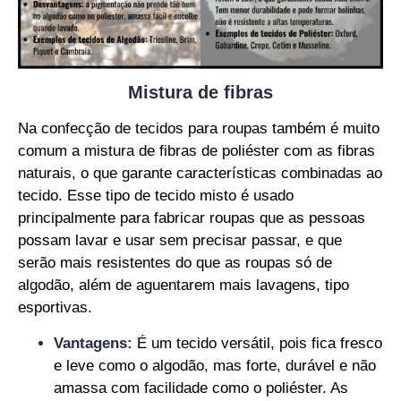
Mistura de fibras
Na confecção de tecidos para roupas também é muito
comum a mistura de fibras de
poliéster
com as fibras
naturais, o que garante características combinadas ao
tecido. Esse tipo de tecido misto é usado
principalmente para fabricar roupas que as pessoas
possam lavar e usar sem precisar passar, e que
serão mais resistentes do que as roupas só de
algodão, além de aguentarem mais lavagens, tipo
esportivas.
Vantagens:
É um tecido versátil, pois fica fresco
e leve como o algodão, mas forte, durável e não
amassa com facilidade como o poliéster. As