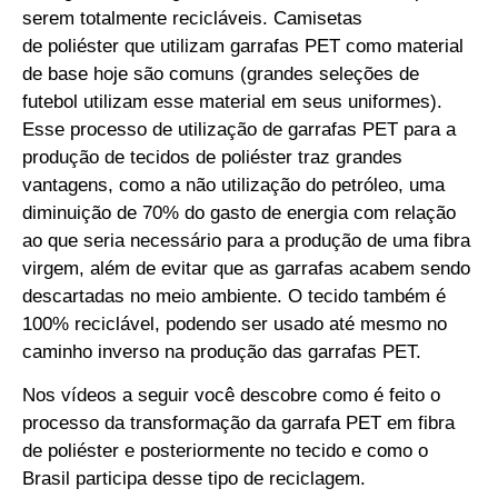
serem totalmente recicláveis. Camisetas
de
poliéster
que utilizam garrafas PET como material
de base hoje são comuns (grandes seleções de
futebol utilizam esse material em seus uniformes).
Esse processo de utilização de garrafas PET para a
produção de tecidos de
poliéster
traz grandes
vantagens, como a não utilização do petróleo, uma
diminuição de 70% do gasto de energia com relação
ao que seria necessário para a produção de uma fibra
virgem, além de evitar que as garrafas acabem sendo
descartadas no meio ambiente. O tecido também é
100% reciclável, podendo ser usado até mesmo no
caminho inverso na produção das garrafas PET.
Nos vídeos a seguir você descobre como é feito o
processo da transformação da garrafa PET em fibra
de poliéster e posteriormente no tecido e como o
Brasil participa desse tipo de reciclagem.