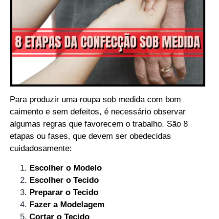
Para produzir uma roupa sob medida com bom
caimento e sem defeitos, é necessário observar
algumas regras que favorecem o trabalho. São 8
etapas ou fases, que devem ser obedecidas
cuidadosamente:
Escolher o Modelo
Escolher o Tecido
Preparar o Tecido
Fazer a Modelagem
Cortar o Tecido