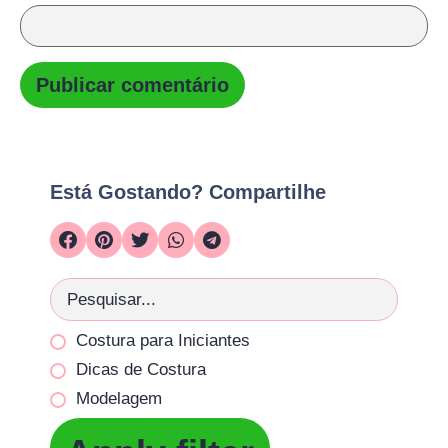
Está Gostando? Compartilhe
Costura para Iniciantes
Dicas de Costura
Modelagem