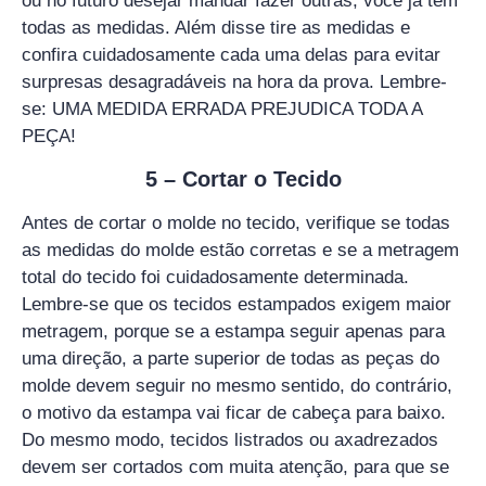
ou no futuro desejar mandar fazer outras, você já tem
todas as medidas. Além disse tire as medidas e
confira cuidadosamente cada uma delas para evitar
surpresas desagradáveis na hora da prova. Lembre-
se: UMA MEDIDA ERRADA PREJUDICA TODA A
PEÇA!
5 – Cortar o Tecido
Antes de cortar o molde no tecido, verifique se todas
as medidas do molde estão corretas e se a metragem
total do tecido foi cuidadosamente determinada.
Lembre-se que os tecidos estampados exigem maior
metragem, porque se a estampa seguir apenas para
uma direção, a parte superior de todas as peças do
molde devem seguir no mesmo sentido, do contrário,
o motivo da estampa vai ficar de cabeça para baixo.
Do mesmo modo, tecidos listrados ou axadrezados
devem ser cortados com muita atenção, para que se