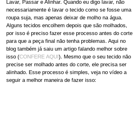
Lavar, Passar e Alinhar. Quando eu digo lavar, não
necessariamente é lavar o tecido como se fosse uma
roupa suja, mas apenas deixar de molho na água.
Alguns tecidos encolhem depois que são molhados,
por isso é preciso fazer esse processo antes do corte
para que a peça final não tenha problemas. Aqui no
blog também já saiu um artigo falando melhor sobre
isso
(
CONFERE AQUI
)
. Mesmo que o seu tecido não
precise ser molhado antes do corte, ele precisa ser
alinhado. Esse processo é simples, veja no vídeo a
seguir a melhor maneira de fazer isso: