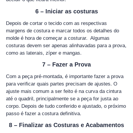
6 – Iniciar as costuras
Depois de cortar o tecido com as respectivas
margens de costura e marcar todos os detalhes do
molde é hora de começar a costurar. Algumas
costuras devem ser apenas alinhavadas para a prova,
como as laterais, zíper e mangas.
7 – Fazer a Prova
Com a peça pré-montada, é importante fazer a prova
para verificar quais partes precisam de ajustes. O
ajuste mais comum a ser feito é na curva da cintura
até o quadril, principalmente se a peça for justa ao
corpo. Depois de tudo conferido e ajustado, o próximo
passo é fazer a costura definitiva.
8 – Finalizar as Costuras e Acabamentos