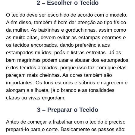
2 – Escolher o Tecido
O tecido deve ser escolhido de acordo com o modelo.
Além disso, também é bom dar atenção ao tipo físico
da mulher. As baixinhas e gorduchinhas, assim como
as muito altas, devem evitar as estampas enormes e
os tecidos encorpados, dando preferência aos
estampados miúdos, poás e listras estreitas. Já as
bem magrinhas podem usar e abusar dos estampados
e dos tecidos armados, porque isso faz com que elas
pareçam mais cheinhas. As cores também são
importantes. Os tons escuros e sóbrios emagrecem e
alongam a silhueta, já o branco e as tonalidades
claras ou vivas engordam.
3 – Preparar o Tecido
Antes de começar a trabalhar com o tecido é preciso
prepará-lo para o corte. Basicamente os passos são: