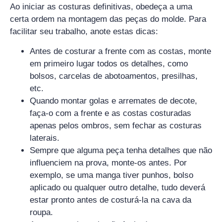
Ao iniciar as costuras definitivas, obedeça a uma
certa ordem na montagem das peças do molde. Para
facilitar seu trabalho, anote estas dicas:
Antes de costurar a frente com as costas, monte
em primeiro lugar todos os detalhes, como
bolsos, carcelas de abotoamentos, presilhas,
etc.
Quando montar golas e arremates de decote,
faça-o com a frente e as costas costuradas
apenas pelos ombros, sem fechar as costuras
laterais.
Sempre que alguma peça tenha detalhes que não
influenciem na prova, monte-os antes. Por
exemplo, se uma manga tiver punhos, bolso
aplicado ou qualquer outro detalhe, tudo deverá
estar pronto antes de costurá-la na cava da
roupa.