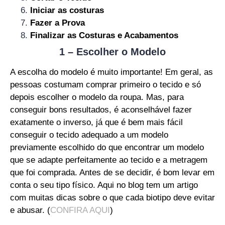
Iniciar as costuras
Fazer a Prova
Finalizar as Costuras e Acabamentos
1 – Escolher o Modelo
A escolha do modelo é muito importante! Em geral, as
pessoas costumam comprar primeiro o tecido e só
depois escolher o modelo da roupa. Mas, para
conseguir bons resultados, é aconselhável fazer
exatamente o inverso, já que é bem mais fácil
conseguir o tecido adequado a um modelo
previamente escolhido do que encontrar um modelo
que se adapte perfeitamente ao tecido e a metragem
que foi comprada. Antes de se decidir, é bom levar em
conta o seu tipo físico. Aqui no blog tem um artigo
com muitas dicas sobre o que cada biotipo deve evitar
e abusar.
(
CONFIRA AQUI
)