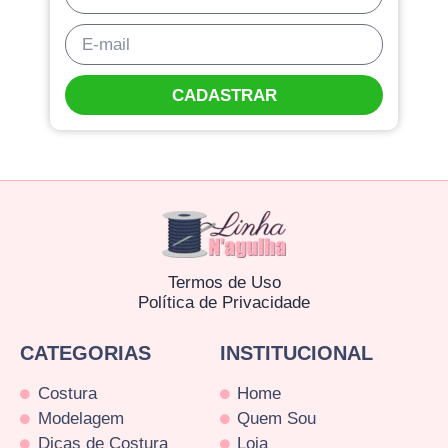
CADASTRAR
Termos de Uso
Política de Privacidade
CATEGORIAS
INSTITUCIONAL
Costura
Home
Modelagem
Quem Sou
Dicas de Costura
Loja