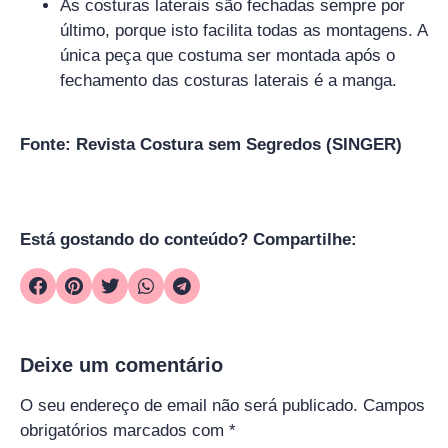
As costuras laterais são fechadas sempre por
último, porque isto facilita todas as montagens. A
única peça que costuma ser montada após o
fechamento das costuras laterais é a manga.
Fonte: Revista Costura sem Segredos (SINGER)
Está gostando do conteúdo? Compartilhe:
Deixe um comentário
O seu endereço de email não será publicado.
Campos
obrigatórios marcados com
*