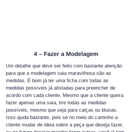
4 – Fazer a Modelagem
Um detalhe que deve ser feito com bastante atenção
para que a modelagem saia maravilhosa são as
medidas. É bom já ter uma ficha com todas as
medidas possíveis já alistadas para preencher de
acordo com cada cliente. Mesmo que a cliente queira
fazer apenas uma saia, tire todas as medidas
possíveis, mesmo que seja para calças ou blusas.
Isso ajuda bastante, pois se no meio do caminho a
cliente mudar de ideia sobre a peça que deseja fazer,